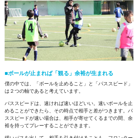
■ボールが止まれば「観る」余裕が生まれる
僕の中では、「ボールを止めること」と「パススピード」
は２つの軸であると考えています。
パススピードは、速ければ速いほどいい。速いボールを止
めることができたら、その時点で相手と差がつきます。パ
ススピードが速い場合は、相手が寄せてくるまでの間、余
裕を持ってプレーすることができます。
緩いパスを出して、相手を引き付けることも、フロンター