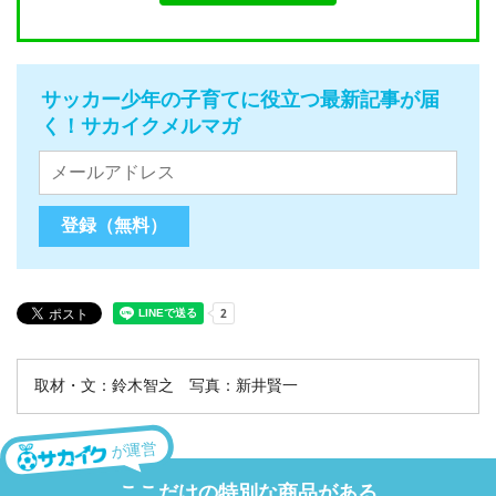
サッカー少年の子育てに役立つ最新記事が届
く！サカイクメルマガ
取材・文：鈴木智之 写真：新井賢一
が運営
ここだけの特別な商品がある