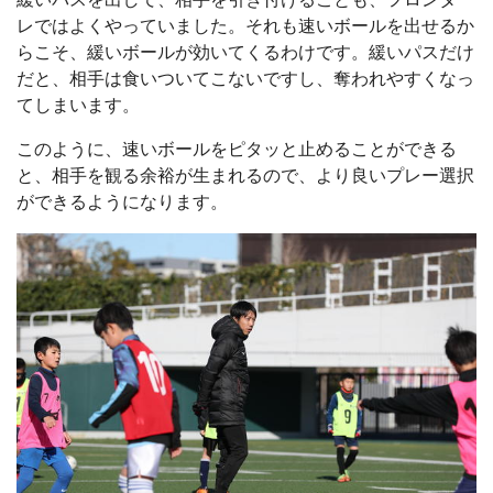
レではよくやっていました。それも速いボールを出せるか
らこそ、緩いボールが効いてくるわけです。緩いパスだけ
だと、相手は食いついてこないですし、奪われやすくなっ
てしまいます。
このように、速いボールをピタッと止めることができる
と、相手を観る余裕が生まれるので、より良いプレー選択
ができるようになります。