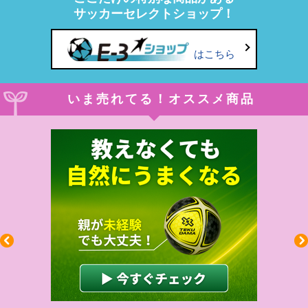
サッカーセレクトショップ！
はこちら
いま売れてる！オススメ商品