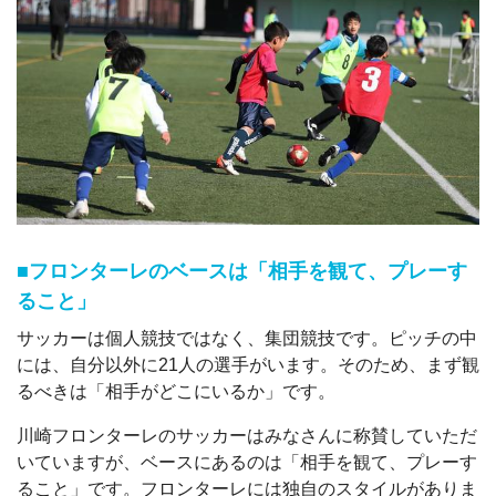
■フロンターレのベースは「相手を観て、プレーす
ること」
サッカーは個人競技ではなく、集団競技です。ピッチの中
には、自分以外に21人の選手がいます。そのため、まず観
るべきは「相手がどこにいるか」です。
川崎フロンターレのサッカーはみなさんに称賛していただ
いていますが、ベースにあるのは「相手を観て、プレーす
ること」です。フロンターレには独自のスタイルがありま