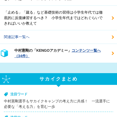
「止める」「蹴る」など基礎技術の習得は小学生年代では徹
底的に反復練習するべき？ 小学生年代まではどれぐらいで
きればいいか教えて
関連記事一覧へ
中村憲剛の「KENGOアカデミー」
コンテンツ一覧へ
（34件）
サカイクまとめ
注目ワード
中村憲剛選手もサカイクキャンプの考え方に共感！ 一流選手に
必要な「考える力」を育む一歩