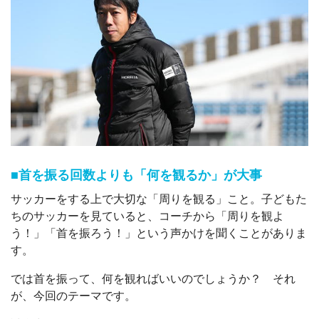
■首を振る回数よりも「何を観るか」が大事
サッカーをする上で大切な「周りを観る」こと。子どもた
ちのサッカーを見ていると、コーチから「周りを観よ
う！」「首を振ろう！」という声かけを聞くことがありま
す。
では首を振って、何を観ればいいのでしょうか？ それ
が、今回のテーマです。