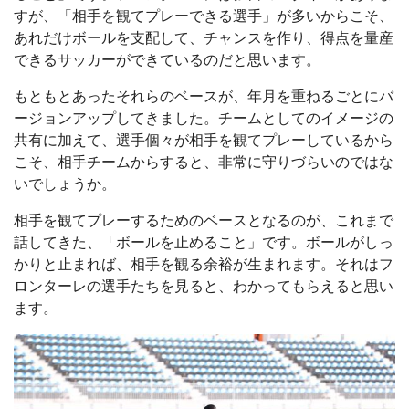
すが、「相手を観てプレーできる選手」が多いからこそ、
あれだけボールを支配して、チャンスを作り、得点を量産
できるサッカーができているのだと思います。
もともとあったそれらのベースが、年月を重ねるごとにバ
ージョンアップしてきました。チームとしてのイメージの
共有に加えて、選手個々が相手を観てプレーしているから
こそ、相手チームからすると、非常に守りづらいのではな
いでしょうか。
相手を観てプレーするためのベースとなるのが、これまで
話してきた、「ボールを止めること」です。ボールがしっ
かりと止まれば、相手を観る余裕が生まれます。それはフ
ロンターレの選手たちを見ると、わかってもらえると思い
ます。