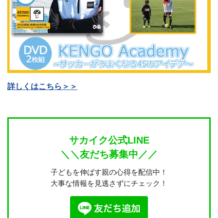
詳しくはこちら＞＞
サカイク公式LINE
＼＼友だち募集中／／
子どもを伸ばす親の心得を配信中！
大事な情報を見逃さずにチェック！