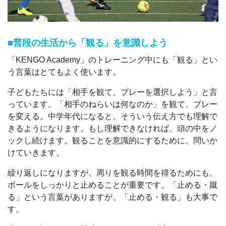
■普段の生活から「観る」を意識しよう
「KENGO Academy」のトレーニング中にも「観る」とい
う言葉はとてもよく使います。
子どもたちには「相手を観て、プレーを選択しよう」と言
っています。「相手のねらいは何なのか」を観て、プレー
を変える。中学年代になると、そういう伝え方でも理解で
きるようになります。もし理解できなければ、頭の中をノ
ックし続けます。観ることを意識的にするために、問いか
けていきます。
繰り返しになりますが、周りを観る時間を得るためにも、
ボールをしっかりと止めることが重要です。「止める・蹴
る」という言葉がありますが、「止める・観る」も大事で
す。