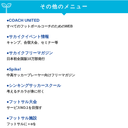
その他のメニュー
COACH UNITED
すべてのフットボールコーチのためのWEB
サカイクイベント情報
キャンプ、合宿大会、セミナー等
サカイクフリーマガジン
日本初全国版10万部発行
Spike!
中高サッカープレーヤー向けフリーマガジン
シンキングサッカースクール
考えるチカラが身に付く
フットサル大会
サービスNO.1を目指す
フットサル施設
フットサルに＋αを