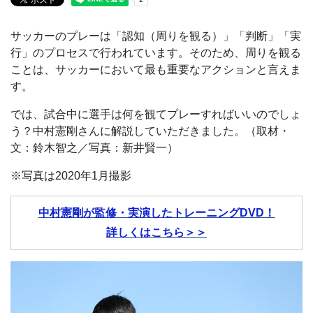
サッカーのプレーは「認知（周りを観る）」「判断」「実
行」のプロセスで行われています。そのため、周りを観る
ことは、サッカーにおいて最も重要なアクションと言えま
す。
では、試合中に選手は何を観てプレーすればいいのでしょ
う？中村憲剛さんに解説していただきました。（取材・
文：鈴木智之／写真：新井賢一）
※写真は2020年1月撮影
中村憲剛が監修・実演したトレーニングDVD！
詳しくはこちら＞＞