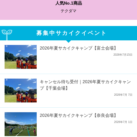
わかりやすい質問に沿って書ける
サカイクサッカーノート
募集中サカイクイベント
2026年夏サカイクキャンプ【富士会場】
2026年7月15日
キャンセル待ち受付｜2026年夏サカイクキャン
プ【千葉会場】
2026年7月 7日
2026年夏サカイクキャンプ【奈良会場】
2026年7月 1日