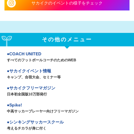
サカイクのイベントの様子をチェック
その他のメニュー
COACH UNITED
すべてのフットボールコーチのためのWEB
サカイクイベント情報
キャンプ、合宿大会、セミナー等
サカイクフリーマガジン
日本初全国版10万部発行
Spike!
中高サッカープレーヤー向けフリーマガジン
シンキングサッカースクール
考えるチカラが身に付く