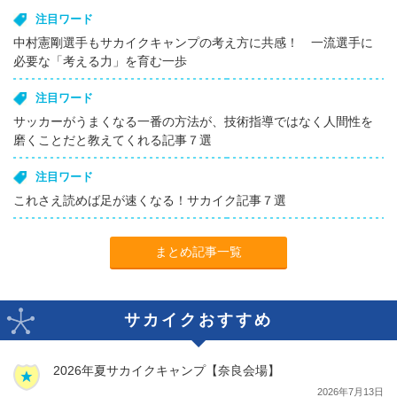
注目ワード
中村憲剛選手もサカイクキャンプの考え方に共感！ 一流選手に
必要な「考える力」を育む一歩
注目ワード
サッカーがうまくなる一番の方法が、技術指導ではなく人間性を
磨くことだと教えてくれる記事７選
注目ワード
これさえ読めば足が速くなる！サカイク記事７選
まとめ記事一覧
サカイクおすすめ
2026年夏サカイクキャンプ【奈良会場】
2026年7月13日