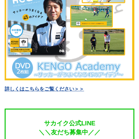
詳しくはこちらをご覧ください＞＞
サカイク公式LINE
＼＼友だち募集中／／