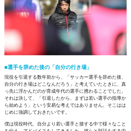
■選手を辞めた後の「自分の行き場」
現役を引退する数年前から、「サッカー選手を辞めた後、
自分の行き場はどこなんだろう」と考えていたときに、真
っ先に浮かんだのが育成年代の選手に携わることでした。
それは決して、「引退したから、まずは若い選手の指導か
ら始めよう」という安易な考えではありません。そこはは
じめに強調しておきたいです。
僕は現役時代、自分より若い選手と接する中で様々なこと
を伝え、アドバイスをしてきました。彼らと対話をする中