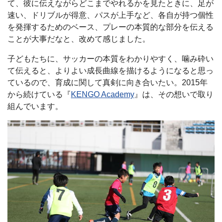
て、彼に伝えながらどこまでやれるかを見たときに、足が
速い、ドリブルが得意、パスが上手など、各自が持つ個性
を発揮するためのベース、プレーの本質的な部分を伝える
ことが大事だなと、改めて感じました。
子どもたちに、サッカーの本質をわかりやすく、噛み砕い
て伝えると、よりよい成長曲線を描けるようになると思っ
ているので、育成に関して真剣に向き合いたい。2015年
から続けている『
KENGO Academy
』は、その想いで取り
組んでいます。