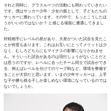
それと同時に、グラスルーツの活動にも関わっていきたい
です。僕はサッカー少年・少女の親として、子どもたちの
サッカーに携わっています。その中で、もっとこうしたほ
うがいいのではないか？ と感じる場面に遭遇してきまし
た。
対戦相手にレベルの差があり、大差がついた試合を見たこ
とが何度もあります。これはお互いにとってメリットは少
なく、むしろどちらにもマイナスの影響になりかねませ
ん。そういった試合があるのは現行しょうがないことだと
は思うのですが、レベルに合ったチーム同士で試合ができ
る、例えばレベルを分けてのリーグ戦など、環境を整備す
ることが大切だと思います。いまの少年サッカーは、上手
な子や勝ち残る子しか楽しめない環境になっているのでは
ないでしょうか。