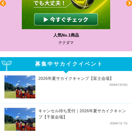
わかりやすい質問に沿って書ける
サカイクサッカーノート
募集中サカイクイベント
2026年夏サカイクキャンプ【富士会場】
2026年7月15日
キャンセル待ち受付｜2026年夏サカイクキャン
プ【千葉会場】
2026年7月 7日