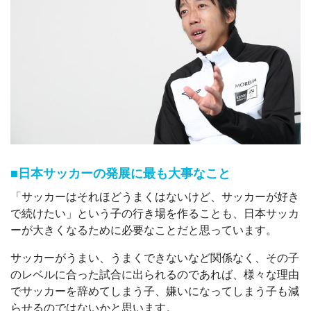
■日本サッカーの発展に最も大事なこと
「サッカーはそれほどうまくはないけど、サッカーが好き
で続けたい」という子の行き場を作ることも、日本サッカ
ーが大きくなるために必要なことだと思っています。
サッカーがうまい、うまくできないなど関係なく、その子
のレベルに合った試合に出られるのであれば、様々な理由
でサッカーを辞めてしまう子、嫌いになってしまう子も減
らせるのではないかと思います。