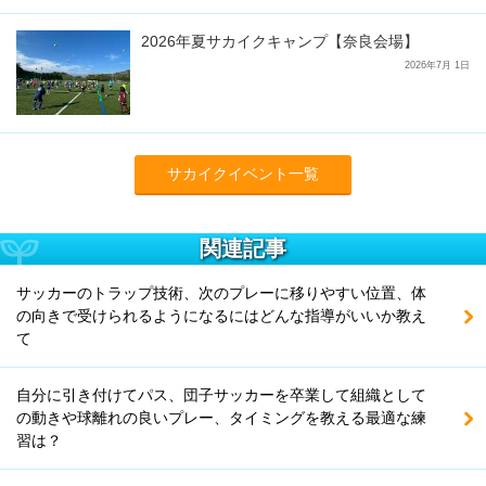
2026年夏サカイクキャンプ【奈良会場】
2026年7月 1日
サカイクイベント一覧
関連記事
サッカーのトラップ技術、次のプレーに移りやすい位置、体
の向きで受けられるようになるにはどんな指導がいいか教え
て
自分に引き付けてパス、団子サッカーを卒業して組織として
の動きや球離れの良いプレー、タイミングを教える最適な練
習は？