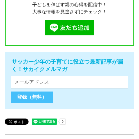
子どもを伸ばす親の心得を配信中！
大事な情報を見逃さずにチェック！
サッカー少年の子育てに役立つ最新記事が届
く！サカイクメルマガ