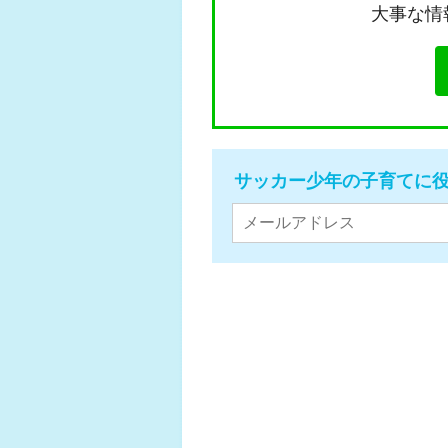
大事な情
サッカー少年の子育てに