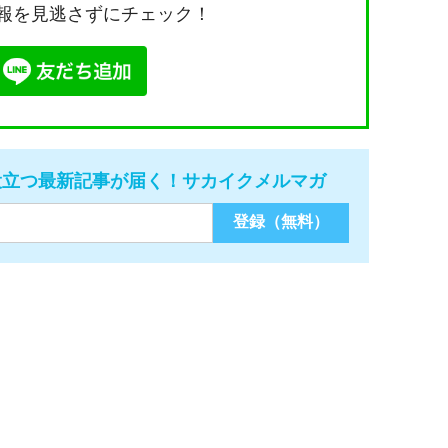
報を見逃さずにチェック！
役立つ最新記事が届く！サカイクメルマガ