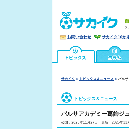
ジ
お問い合わせ
サカイク10か
サカイク
トピックス＆ニュース
バルサ
トピックス＆ニュース
バルサアカデミー葛飾ジュ
公開：2025年11月27日 更新：2025年11