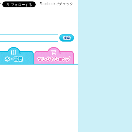
ー
Facebookでチェック