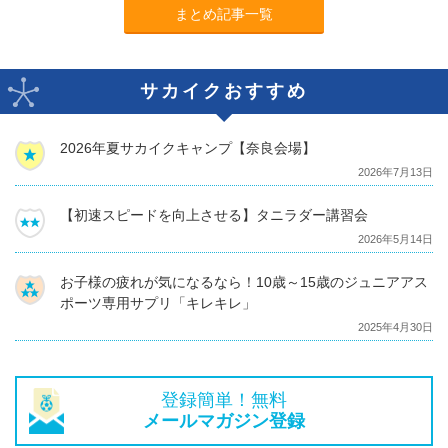
まとめ記事一覧
サカイクおすすめ
2026年夏サカイクキャンプ【奈良会場】
2026年7月13日
【初速スピードを向上させる】タニラダー講習会
2026年5月14日
お子様の疲れが気になるなら！10歳～15歳のジュニアアス
ポーツ専用サプリ「キレキレ」
2025年4月30日
登録簡単！無料
メールマガジン登録