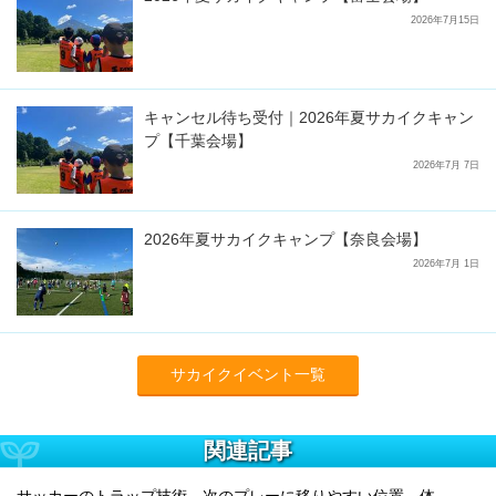
2026年7月15日
キャンセル待ち受付｜2026年夏サカイクキャン
プ【千葉会場】
2026年7月 7日
2026年夏サカイクキャンプ【奈良会場】
2026年7月 1日
サカイクイベント一覧
関連記事