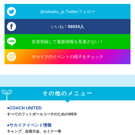
@sakaiku_jp Twitterフォロー
いいね！
56034
人
友達登録して最新情報を見逃さない！
サカイクのイベントの様子をチェック
その他のメニュー
COACH UNITED
すべてのフットボールコーチのためのWEB
サカイクイベント情報
キャンプ、合宿大会、セミナー等