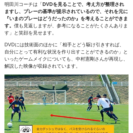
明田川コーチは「
DVDを見ることで、考え方が整理され
ますし、プレーの基準が提示されているので、それを元に
『いまのプレーはどうだったのか』を考えることができま
す。
僕も見返しますが、参考になることがたくさんありま
す」と笑顔を見せます。
DVDには技術面のほかに「相手とどう駆け引きすれば、
自分にとって有利な状況を作り出すことができるのか」と
いったゲームメイクについても、中村憲剛さんが再現し、
解説した映像が収録されています。