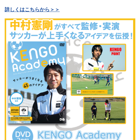
詳しくはこちらから＞＞