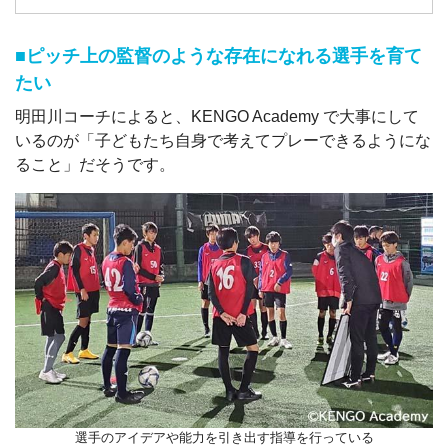
■ピッチ上の監督のような存在になれる選手を育て
たい
明田川コーチによると、KENGO Academy で大事にして
いるのが「子どもたち自身で考えてプレーできるようにな
ること」だそうです。
選手のアイデアや能力を引き出す指導を行っている