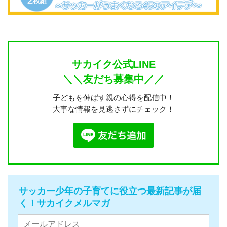
サカイク公式LINE
＼＼友だち募集中／／
子どもを伸ばす親の心得を配信中！
大事な情報を見逃さずにチェック！
サッカー少年の子育てに役立つ最新記事が届
く！サカイクメルマガ