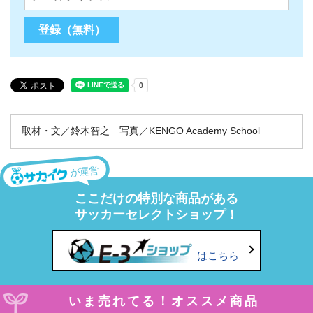
取材・文／鈴木智之 写真／KENGO Academy School
が運営
ここだけの特別な商品がある
サッカーセレクトショップ！
はこちら
いま売れてる！オススメ商品