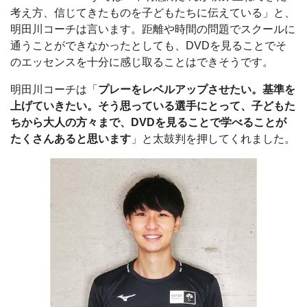
考え方、信じてきたものを子どもたちに伝えている」と、
明田川コーチは言います。距離や時間の問題でスクールに
通うことができなかったとしても、DVDを見ることでそ
のエッセンスを十分に感じ取ることはできそうです。
明田川コーチは「
プレーをレベルアップさせたい。基準を
上げていきたい。そう思っている選手にとって、子どもた
ちから大人の方々まで、DVDを見ることで学べることが
たくさんあると思います
」と太鼓判を押してくれました。