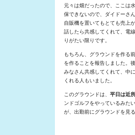
元々は畑だったので、ここは
保できないので、ダイドーさ
自販機を置いてもとても売上
話したら共感してくれて、電
りがたい限りです。
もちろん、グラウンドを作る
を作ることを報告しました。
みなさん共感してくれて、中
くれる人もいました。
このグラウンドは、
平日は近
ンドゴルフをやっているみた
が、出勤前にグラウンドを見