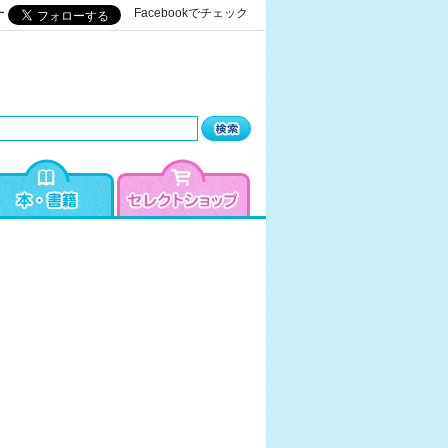
ー
Facebookでチェック