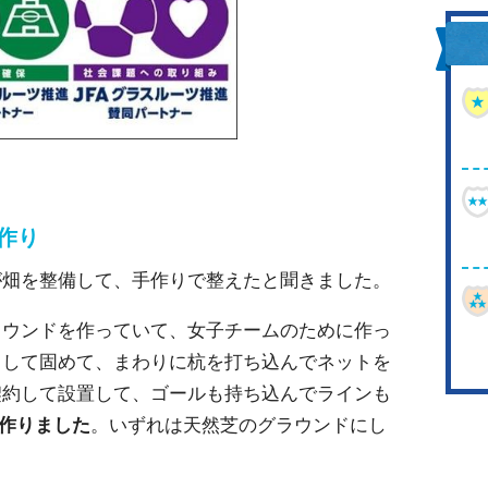
作り
が畑を整備して、手作りで整えたと聞きました。
ラウンドを作っていて、女子チームのために作っ
らして固めて、まわりに杭を打ち込んでネットを
契約して設置して、ゴールも持ち込んでラインも
作りました
。いずれは天然芝のグラウンドにし