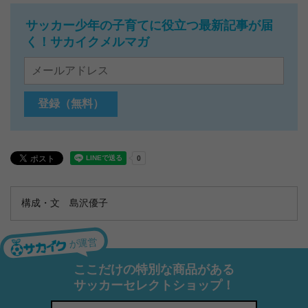
サッカー少年の子育てに役立つ最新記事が届
く！サカイクメルマガ
構成・文 島沢優子
が運営
ここだけの特別な商品がある
サッカーセレクトショップ！