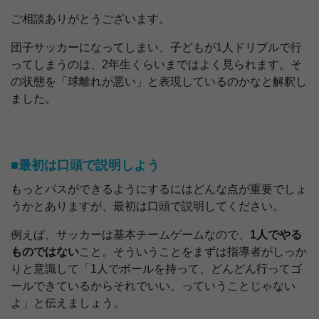
ご相談ありがとうございます。
団子サッカーになってしまい、子どもが1人ドリブルで行
ってしまうのは、2年生くらいまではよく見られます。そ
の状態を「球離れが悪い」と表現しているのかなと解釈し
ました。
■最初は口頭で説明しよう
もっとパスができるようにするにはどんな点が重要でしょ
うかとありますが、最初は口頭で説明してください。
例えば、サッカーは基本チームゲームなので、
1人でやる
ものではない
こと。そういうことをまずは指導者がしっか
りと意識して「1人でボールを持って、どんどん行ってゴ
ールできているからそれでいい、っていうことじゃない
よ」と伝えましょう。