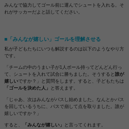
みんなで協力してゴール前に運んでシュートを入れる。そ
れがサッカーだよと話してください。
■「みんなが嬉しい」ゴールを理解させる
私が子どもたちにいつも解説するのは以下のようなやり方
です。
「チームの中のうまい子が1人ボール持ってどんどん行っ
て、シュートを入れて試合に勝ちました。そうすると
誰が
嬉しい
ですか？」と質問をします。すると、子どもたちは
「ゴールを決めた人」
と答えます。
「じゃあ、次はみんながパスし始めました。なんとかパス
を回しているうちに、パスで崩して点を取りました。誰が
嬉しいですか？」
すると、
「みんなが嬉しい」
と言ってくれます。