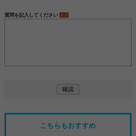
質問を記入してください
必須
こちらもおすすめ