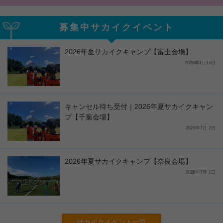
募集中サカイクイベント
2026年夏サカイクキャンプ【富士会場】
2026年7月15日
キャンセル待ち受付｜2026年夏サカイクキャン
プ【千葉会場】
2026年7月 7日
2026年夏サカイクキャンプ【奈良会場】
2026年7月 1日
サカイクイベント一覧