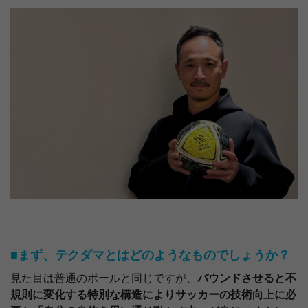
■まず、テクダマとはどのようなものでしょうか？
見た目は普通のボールと同じですが、
バウンドさせると不
規則に変化する特別な構造によりサッカーの技術向上に必