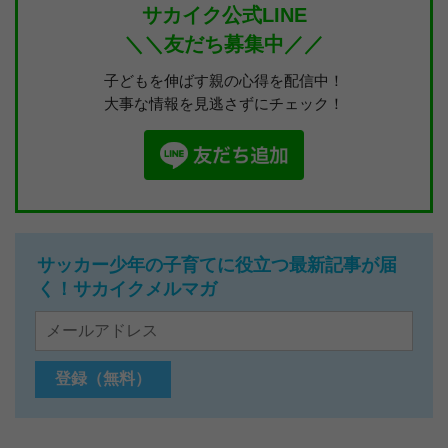
サカイク公式LINE
＼＼友だち募集中／／
子どもを伸ばす親の心得を配信中！
大事な情報を見逃さずにチェック！
サッカー少年の子育てに役立つ最新記事が届
く！サカイクメルマガ