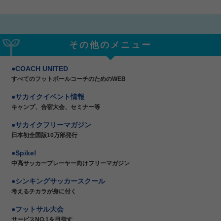
その他のメニュー
COACH UNITED
すべてのフットボールコーチのためのWEB
サカイクイベント情報
キャンプ、合宿大会、セミナー等
サカイクフリーマガジン
日本初全国版10万部発行
Spike!
中高サッカープレーヤー向けフリーマガジン
シンキングサッカースクール
考えるチカラが身に付く
フットサル大会
サービスNO.1を目指す