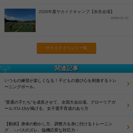
2026年夏サカイクキャンプ【奈良会場】
2026年7月 1日
サカイクイベント一覧
関連記事
いつもの練習が楽しくなる！子どもの遊び心を刺激するトレ
ーニングボール。
"普通の子たち"を成長させて、全国大会出場。グローリアガ
ールズU-15が掲げる、女子選手育成のあり方
【動画】身体の動かし方、調整力を身に付けるトレーニン
グ －パスのズレ、臨機応変な対応力－