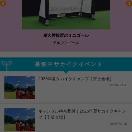
耐久性抜群のミニゴール
アルファゴール
募集中サカイクイベント
2026年夏サカイクキャンプ【富士会場】
2026年7月15日
キャンセル待ち受付｜2026年夏サカイクキャン
プ【千葉会場】
2026年7月 7日