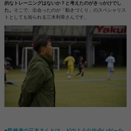
的なトレーニングはないか？と考えたのがきっかけでし
た。
そこで、出会ったのが「動きづくり」のスペシャリス
トとしても知られる三木利章さんです。
■監修者の三木さんとは、どのような出会いだった