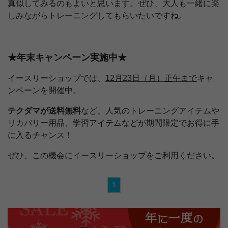
真似してみるのもよいと思います。ぜひ、大人も一緒に楽
しみながらトレーニングしてもらいたいですね。
★年末キャンペーン実施中★
イースリーショップでは、
12月23日（月）正午まで
キャ
ンペーンを開催中。
テクダマが送料無料
など、人気のトレーニングアイテムや
リカバリー用品、学習アイテムなどが期間限定でお得に手
に入るチャンス！
ぜひ、この機会にイースリーショップをご利用ください。
1