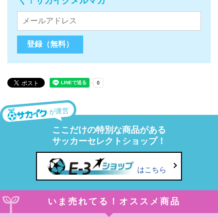
く！サカイクメルマガ
が運営
ここだけの特別な商品がある
サッカーセレクトショップ！
はこちら
いま売れてる！オススメ商品