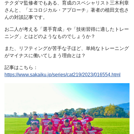
テクダマ監修者でもある、育成のスペシャリスト三木利章
さんと、「エコロジカル・アプローチ」著者の植田文也さ
んの対談記事です。
お二人が考える「選手育成」や「技術習得に適したトレー
ニング」とはどのようなものでしょうか？
また、リフティングが苦手な子ほど、単純なトレーニング
がマイナスに働いてしまう理由とは？
記事はこちら：
https://www.sakaiku.jp/series/cat219/2023/016554.html