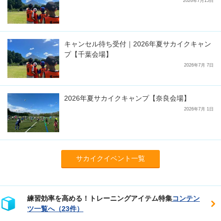
2026年7月15日
キャンセル待ち受付｜2026年夏サカイクキャン
プ【千葉会場】
2026年7月 7日
2026年夏サカイクキャンプ【奈良会場】
2026年7月 1日
サカイクイベント一覧
練習効率を高める！トレーニングアイテム特集
コンテン
ツ一覧へ（23件）