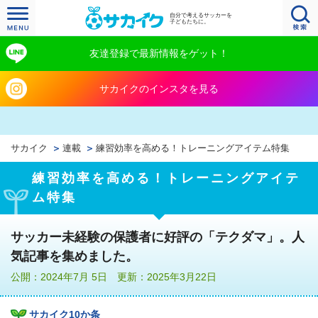
自分で考えるサッカーを
子どもたちに。
友達登録で最新情報をゲット！
サカイクのインスタを見る
サカイク
連載
練習効率を高める！トレーニングアイテム特集
練習効率を高める！トレーニングアイテ
ム特集
サッカー未経験の保護者に好評の「テクダマ」。人
気記事を集めました。
公開：2024年7月 5日 更新：2025年3月22日
サカイク10か条