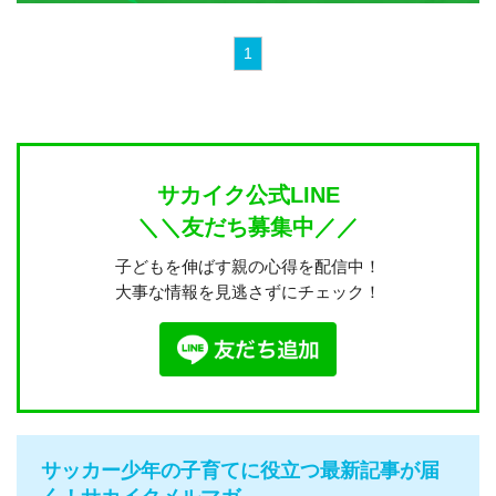
1
サカイク公式LINE
＼＼友だち募集中／／
子どもを伸ばす親の心得を配信中！
大事な情報を見逃さずにチェック！
サッカー少年の子育てに役立つ最新記事が届