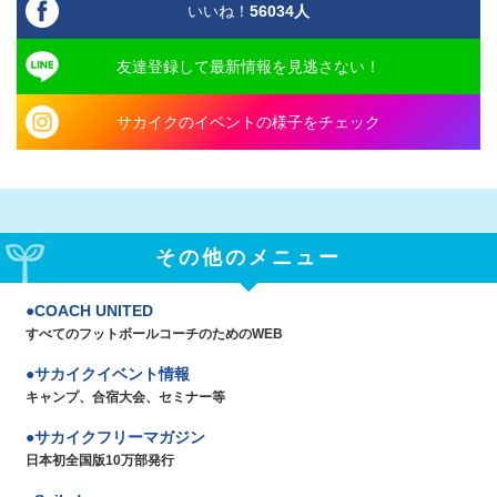
いいね！
56034
人
友達登録して最新情報を見逃さない！
サカイクのイベントの様子をチェック
その他のメニュー
COACH UNITED
すべてのフットボールコーチのためのWEB
サカイクイベント情報
キャンプ、合宿大会、セミナー等
サカイクフリーマガジン
日本初全国版10万部発行