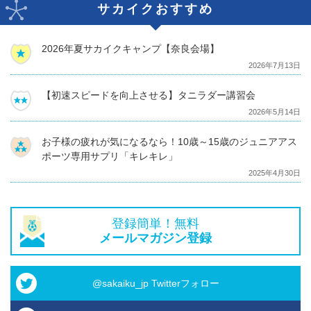
サカイクおすすめ
2026年夏サカイクキャンプ【奈良会場】
2026年7月13日
【初速スピードを向上させる】タニラダー講習会
2026年5月14日
お子様の疲れが気になるなら！10歳～15歳のジュニアアス
ポーツ専用サプリ「キレキレ」
2025年4月30日
登録簡単！無料
メールマガジン登録
@sakaiku_jp Twitterフォロー