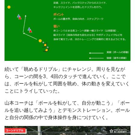
続いて「眺めるドリブル」にチャレンジ。周りを見なが
ら、コーンの間を3、4回のタッチで進んでいく。ここで
は、ボールを転がして周囲を眺め、体の動きを変えていく
ことにトライしていった。
山本コーチは「ボールを転がして、自分が動こう」「ボー
ルを追い越してみよう」とデモンストレーション。ボール
と自分の関係の中で身体操作を身につけていく。