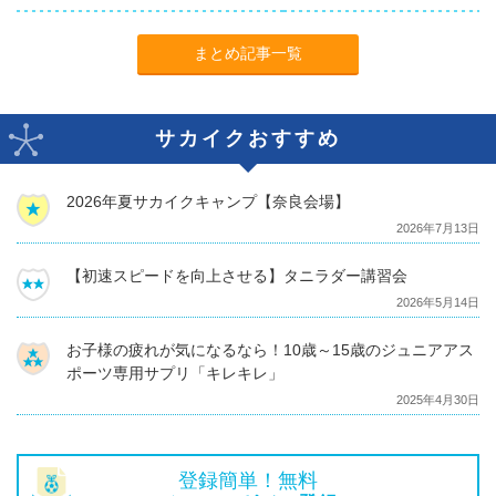
まとめ記事一覧
サカイクおすすめ
2026年夏サカイクキャンプ【奈良会場】
2026年7月13日
【初速スピードを向上させる】タニラダー講習会
2026年5月14日
お子様の疲れが気になるなら！10歳～15歳のジュニアアス
ポーツ専用サプリ「キレキレ」
2025年4月30日
登録簡単！無料