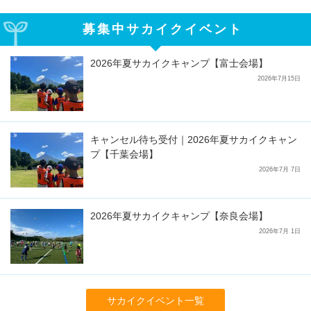
募集中サカイクイベント
2026年夏サカイクキャンプ【富士会場】
2026年7月15日
キャンセル待ち受付｜2026年夏サカイクキャン
プ【千葉会場】
2026年7月 7日
2026年夏サカイクキャンプ【奈良会場】
2026年7月 1日
サカイクイベント一覧