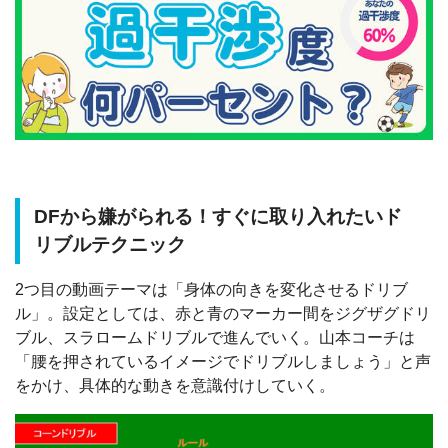
DFから嫌がられる！すぐに取り入れたいド
リブルテクニック
2つ目の動画テーマは「身体の向きを変化させるドリブ
ル」。設定としては、赤と青のマーカー間をジグザグドリ
ブル、スラロームドリブルで進んでいく。山本コーチは
「腰を押されているイメージでドリブルしましょう」と声
をかけ、具体的な動きを意識付けしていく。