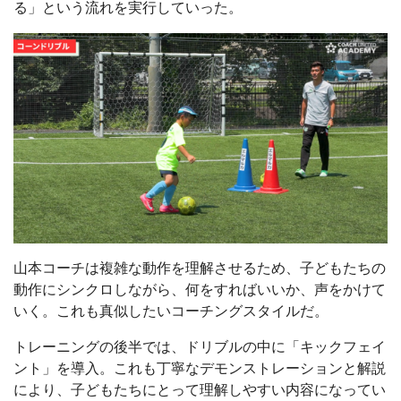
る」という流れを実行していった。
山本コーチは複雑な動作を理解させるため、子どもたちの
動作にシンクロしながら、何をすればいいか、声をかけて
いく。これも真似したいコーチングスタイルだ。
トレーニングの後半では、ドリブルの中に「キックフェイ
ント」を導入。これも丁寧なデモンストレーションと解説
により、子どもたちにとって理解しやすい内容になってい