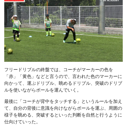
フリードリブルの終盤では、コーチがマーカーの色を
「赤」「黄色」などと言うので、言われた色のマーカーに
向かって、運ぶドリブル、眺めるドリブル、突破のドリブ
ルを使いながらボールを運んでいく。
最後に「コーチが背中をタッチする」というルールを加え
て、自分の背後に意識を向けながらボールを運ぶ、周囲の
様子を眺める、突破するといった判断を自然と行うように
仕向けていった。