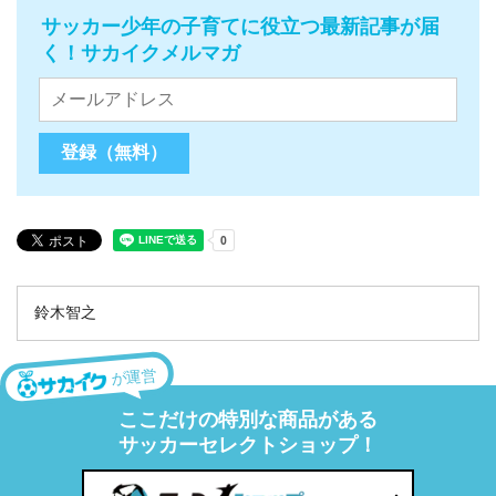
サッカー少年の子育てに役立つ最新記事が届
く！サカイクメルマガ
鈴木智之
が運営
ここだけの特別な商品がある
サッカーセレクトショップ！