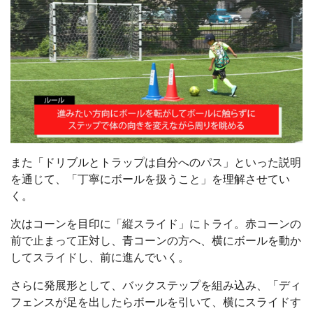
また「ドリブルとトラップは自分へのパス」といった説明
を通じて、「丁寧にボールを扱うこと」を理解させてい
く。
次はコーンを目印に「縦スライド」にトライ。赤コーンの
前で止まって正対し、青コーンの方へ、横にボールを動か
してスライドし、前に進んでいく。
さらに発展形として、バックステップを組み込み、「ディ
フェンスが足を出したらボールを引いて、横にスライドす