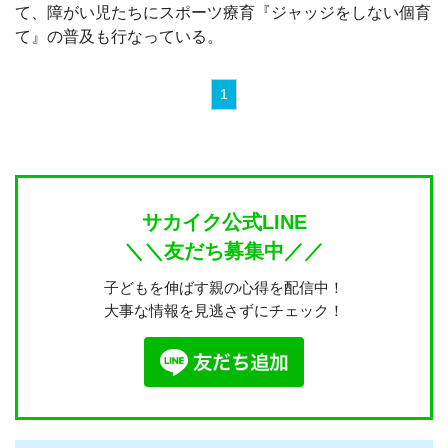
て、障がい児たちにスポーツ療育『ジャッジをしない個育
て』の普及も行なっている。
1
サカイク公式LINE
＼＼友だち募集中／／
子どもを伸ばす親の心得を配信中！
大事な情報を見逃さずにチェック！