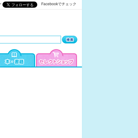
ー
Facebookでチェック