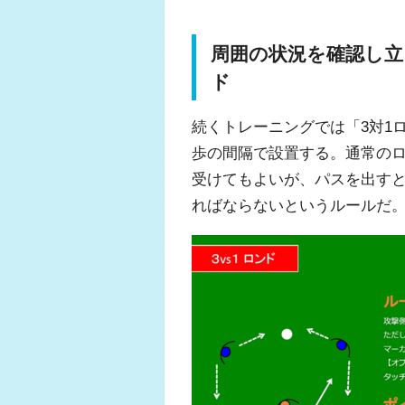
周囲の状況を確認し立
ド
続くトレーニングでは「3対1
歩の間隔で設置する。通常の
受けてもよいが、パスを出す
ればならないというルールだ