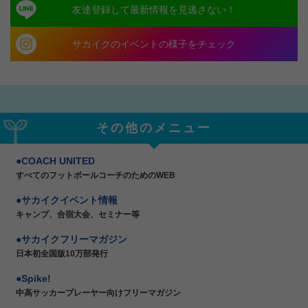
友達登録して最新情報を見逃さない！
サカイクのイベントの様子をチェック
その他のメニュー
COACH UNITED
すべてのフットボールコーチのためのWEB
サカイクイベント情報
キャンプ、合宿大会、セミナー等
サカイクフリーマガジン
日本初全国版10万部発行
Spike!
中高サッカープレーヤー向けフリーマガジン