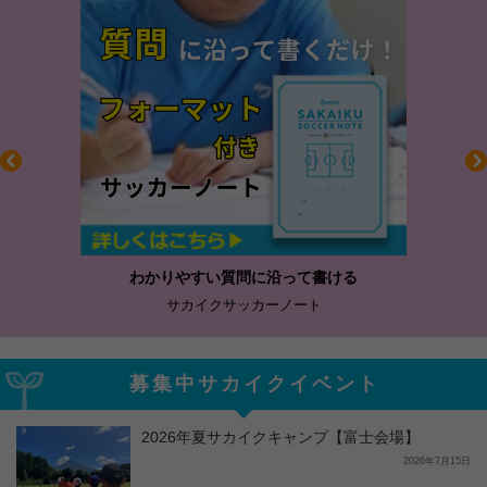
わかりやすい質問に沿って書ける
サカイクサッカーノート
募集中サカイクイベント
2026年夏サカイクキャンプ【富士会場】
2026年7月15日