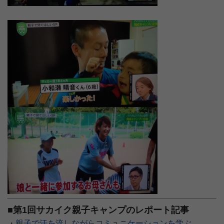
■第1回サカイク親子キャンプのレポート記事
・
親子で汗を流しながらコミュニケーションを学ぶ