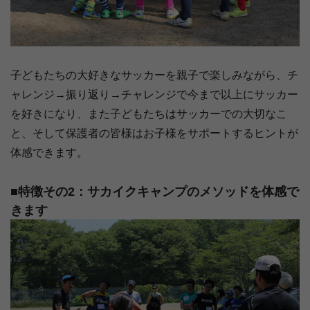
子どもたちの大好きなサッカーを親子で楽しみながら、チ
ャレンジ→振り返り→チャレンジで今まで以上にサッカー
を好きになり、また子どもたちはサッカーでの大切なこ
と、そして保護者の皆様はお子様をサポートするヒントが
体感できます。
■特徴その2：サカイクキャンプのメソッドを体感で
きます