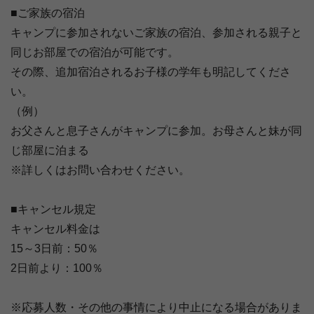
■ご家族の宿泊
キャンプに参加されないご家族の宿泊、参加される親子と
同じお部屋での宿泊が可能です。
その際、追加宿泊されるお子様の学年も明記してくださ
い。
（例）
お父さんと息子さんがキャンプに参加。お母さんと妹が同
じ部屋に泊まる
※詳しくはお問い合わせください。
■キャンセル規定
キャンセル料金は
15～3日前：50％
2日前より：100％
※応募人数・その他の事情により中止になる場合がありま