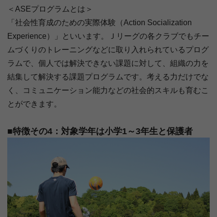
＜ASEプログラムとは＞
「社会性育成のための実際体験（Action Socialization
Experience）」といいます。Ｊリーグの各クラブでもチー
ムづくりのトレーニングなどに取り入れられているプログ
ラムで、個人では解決できない課題に対して、組織の力を
結集して解決する課題プログラムです。考える力だけでな
く、コミュニケーション能力などの社会的スキルも育むこ
とができます。
■特徴その4：対象学年は小学1～3年生と保護者