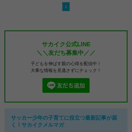
1
サカイク公式LINE
＼＼友だち募集中／／
子どもを伸ばす親の心得を配信中！
大事な情報を見逃さずにチェック！
サッカー少年の子育てに役立つ最新記事が届
く！サカイクメルマガ