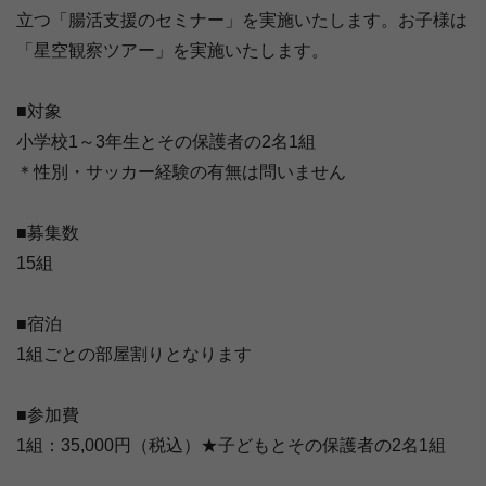
立つ「腸活支援のセミナー」を実施いたします。お子様は
「星空観察ツアー」を実施いたします。
■対象
小学校1～3年生とその保護者の2名1組
＊性別・サッカー経験の有無は問いません
■募集数
15組
■宿泊
1組ごとの部屋割りとなります
■参加費
1組：35,000円（税込）★子どもとその保護者の2名1組