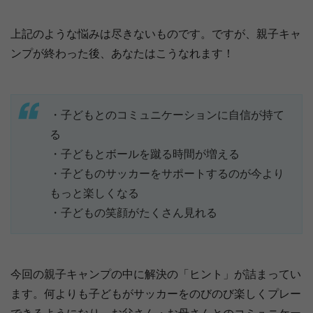
上記のような悩みは尽きないものです。ですが、親子キャ
ンプが終わった後、あなたはこうなれます！
・子どもとのコミュニケーションに自信が持て
る
・子どもとボールを蹴る時間が増える
・子どものサッカーをサポートするのが今より
もっと楽しくなる
・子どもの笑顔がたくさん見れる
今回の親子キャンプの中に解決の「ヒント」が詰まってい
ます。何よりも子どもがサッカーをのびのび楽しくプレー