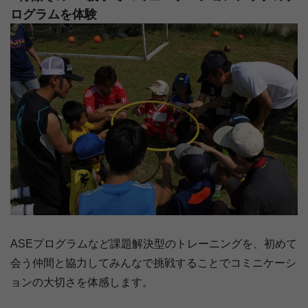
ログラムを体験
ASEプログラムなど課題解決型のトレーニングを、初めて
会う仲間と協力してみんなで挑戦することでコミニケーシ
ョンの大切さを体感します。