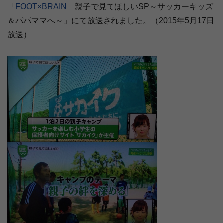
「
FOOT×BRAIN
親子で見てほしいSP～サッカーキッズ
＆パパママへ～」にて放送されました。（2015年5月17日
放送）