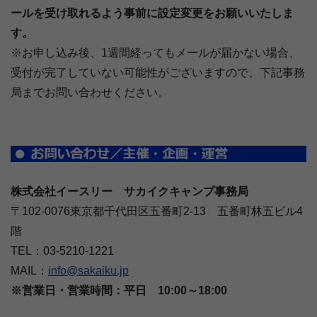
ールを受け取れるよう事前に設定変更をお願いいたしま
す。
※お申し込み後、1週間経ってもメールが届かない場合、
受付が完了していない可能性がございますので、下記事務
局までお問い合わせください。
株式会社イースリー サカイクキャンプ事務局
〒102-0076東京都千代田区五番町2-13 五番町林五ビル4
階
TEL：03-5210-1221
MAIL：
info@sakaiku.jp
※営業日・営業時間：平日 10:00～18:00