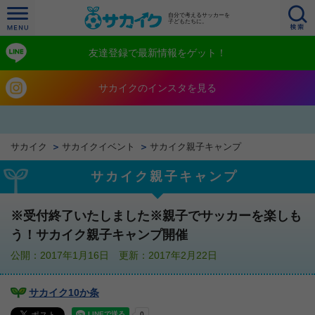
自分で考えるサッカーを
子どもたちに。
友達登録で最新情報をゲット！
サカイクのインスタを見る
サカイク
サカイクイベント
サカイク親子キャンプ
サカイク親子キャンプ
※受付終了いたしました※親子でサッカーを楽しも
う！サカイク親子キャンプ開催
公開：2017年1月16日 更新：2017年2月22日
サカイク10か条