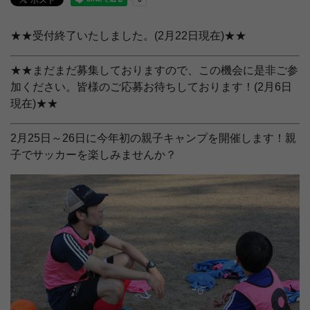
★★受付終了いたしました。(2月22日現在)★★
★★まだまだ募集しておりますので、この機会に是非ご参
加ください。皆様のご応募お待ちしております！(2月6日
現在)★★
2月25日～26日に今年初の親子キャンプを開催します！親
子でサッカーを楽しみませんか？