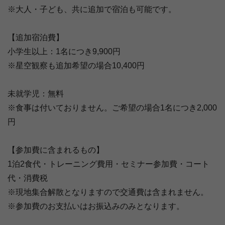
※大人・子ども、共に追加で宿泊も可能です。
【追加宿泊費】
小学生以上：1名につき9,900円
※星空観察も追加希望の場合10,400円
未就学児：無料
※食事は付いておりません。ご希望の場合1名につき2,000
円
【参加費に含まれるもの】
1泊2食代・トレーニング費用・セミナー参加費・コート
代・消費税
※現地集合解散となりますので交通費は含まれません。
※参加費のお支払いはお振込みのみとなります。