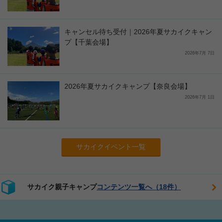
キャンセル待ち受付｜2026年夏サカイクキャン
プ【千葉会場】
2026年7月 7日
2026年夏サカイクキャンプ【奈良会場】
2026年7月 1日
サカイクイベント一覧
サカイク親子キャンプ
コンテンツ一覧へ（18件）