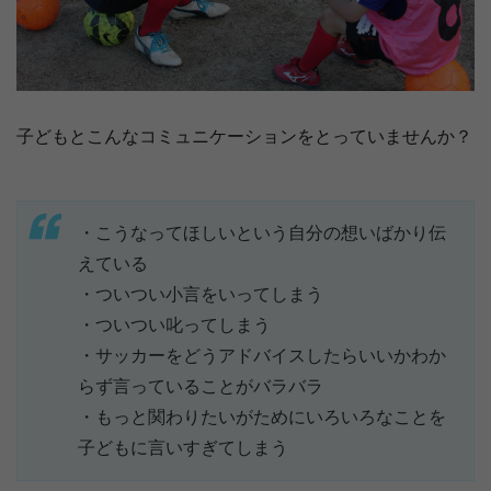
子どもとこんなコミュニケーションをとっていませんか？
・こうなってほしいという自分の想いばかり伝
えている
・ついつい小言をいってしまう
・ついつい叱ってしまう
・サッカーをどうアドバイスしたらいいかわか
らず言っていることがバラバラ
・もっと関わりたいがためにいろいろなことを
子どもに言いすぎてしまう