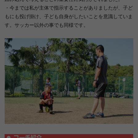
・今までは私が主体で指示することがありましたが、子ど
もにも投げ掛け、子ども自身がしたいことを意識していま
す。サッカー以外の事でも同様です。