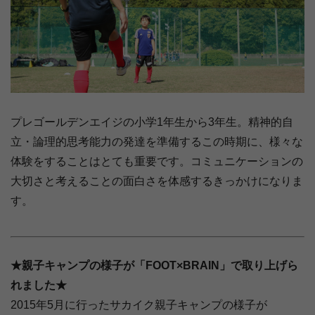
プレゴールデンエイジの小学1年生から3年生。精神的自
立・論理的思考能力の発達を準備するこの時期に、様々な
体験をすることはとても重要です。コミュニケーションの
大切さと考えることの面白さを体感するきっかけになりま
す。
★親子キャンプの様子が「FOOT×BRAIN」で取り上げら
れました★
2015年5月に行ったサカイク親子キャンプの様子が