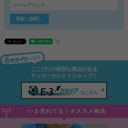
が運営
ここだけの特別な商品がある
サッカーセレクトショップ！
はこちら
いま売れてる！オススメ商品