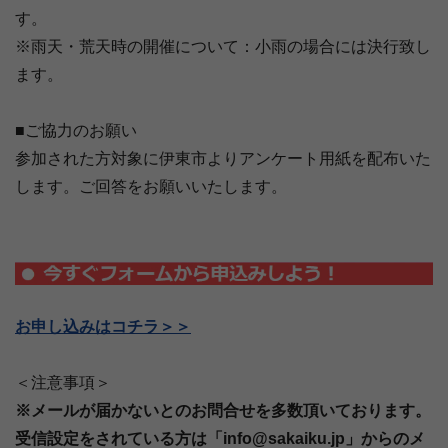
す。
※雨天・荒天時の開催について：小雨の場合には決行致し
ます。
■ご協力のお願い
参加された方対象に伊東市よりアンケート用紙を配布いた
します。ご回答をお願いいたします。
お申し込みはコチラ＞＞
＜注意事項＞
※メールが届かないとのお問合せを多数頂いております。
受信設定をされている方は「info@sakaiku.jp」からのメ