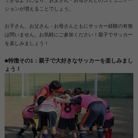
できるようになり、お父さん・お母さんとのコミュニケー
ションが増えることでしょう。
お子さん、お父さん・お母さんともにサッカー経験の有無
は問いません。お気軽にご参加ください！親子でサッカー
を楽しみましょう！
■特徴その1：親子で大好きなサッカーを楽しみまし
ょう！