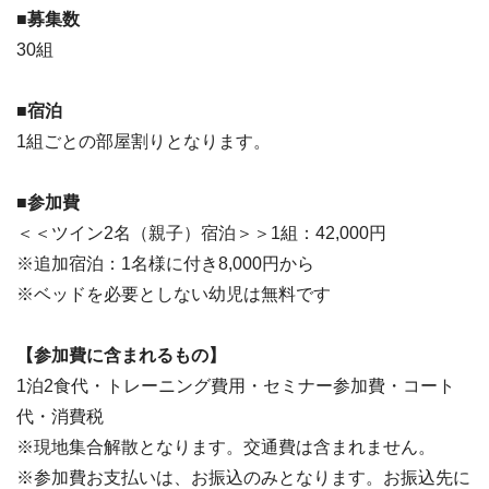
■募集数
30組
■宿泊
1組ごとの部屋割りとなります。
■参加費
＜＜ツイン2名（親子）宿泊＞＞1組：42,000円
※追加宿泊：1名様に付き8,000円から
※ベッドを必要としない幼児は無料です
【参加費に含まれるもの】
1泊2食代・トレーニング費用・セミナー参加費・コート
代・消費税
※現地集合解散となります。交通費は含まれません。
※参加費お支払いは、お振込のみとなります。お振込先に