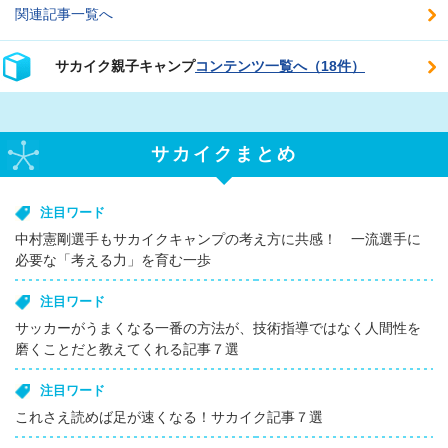
関連記事一覧へ
サカイク親子キャンプ
コンテンツ一覧へ（18件）
サカイクまとめ
注目ワード
中村憲剛選手もサカイクキャンプの考え方に共感！ 一流選手に
必要な「考える力」を育む一歩
注目ワード
サッカーがうまくなる一番の方法が、技術指導ではなく人間性を
磨くことだと教えてくれる記事７選
注目ワード
これさえ読めば足が速くなる！サカイク記事７選