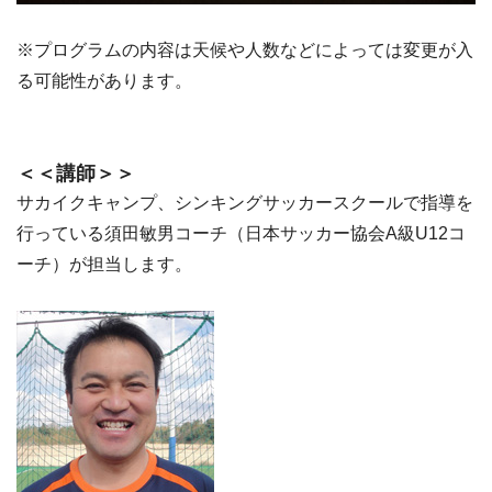
※プログラムの内容は天候や人数などによっては変更が入
る可能性があります。
＜＜講師＞＞
サカイクキャンプ、シンキングサッカースクールで指導を
行っている須田敏男コーチ（日本サッカー協会A級U12コ
ーチ）が担当します。