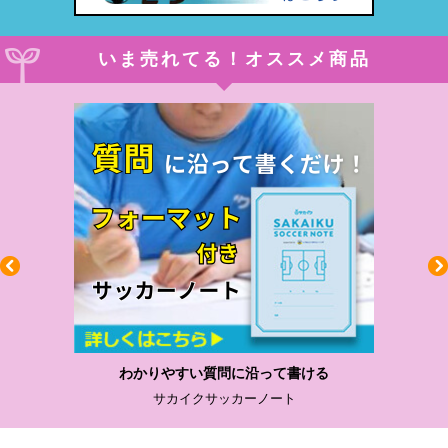
いま売れてる！オススメ商品
わかりやすい質問に沿って書ける
サカイクサッカーノート