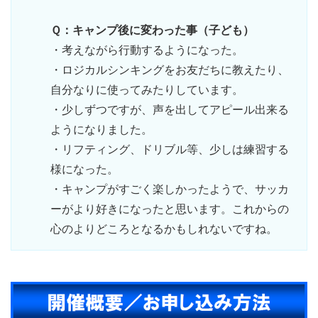
Ｑ：キャンプ後に変わった事（子ども）
・考えながら行動するようになった。
・ロジカルシンキングをお友だちに教えたり、
自分なりに使ってみたりしています。
・少しずつですが、声を出してアピール出来る
ようになりました。
・リフティング、ドリブル等、少しは練習する
様になった。
・キャンプがすごく楽しかったようで、サッカ
ーがより好きになったと思います。これからの
心のよりどころとなるかもしれないですね。