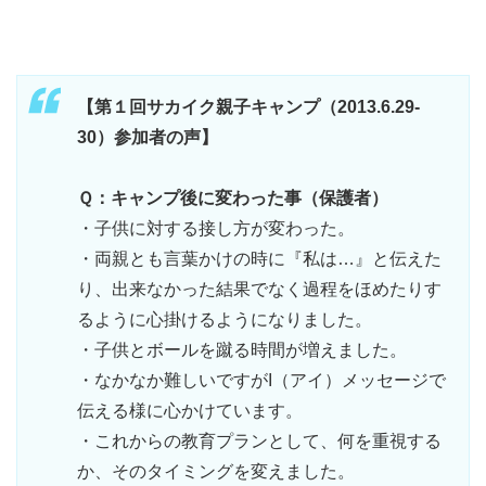
【第１回サカイク親子キャンプ（2013.6.29-
30）参加者の声】
Ｑ：キャンプ後に変わった事（保護者）
・子供に対する接し方が変わった。
・両親とも言葉かけの時に『私は…』と伝えた
り、出来なかった結果でなく過程をほめたりす
るように心掛けるようになりました。
・子供とボールを蹴る時間が増えました。
・なかなか難しいですがI（アイ）メッセージで
伝える様に心かけています。
・これからの教育プランとして、何を重視する
か、そのタイミングを変えました。