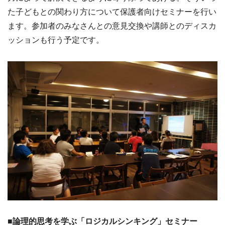
た子どもとの関わり方について保護者向けセミナーを行い
ます。参加者のみなさんとの意見交換や講師とのディスカ
ッションも行う予定です。
■論理的思考を学ぶ「ロジカルシンキング」セミナー