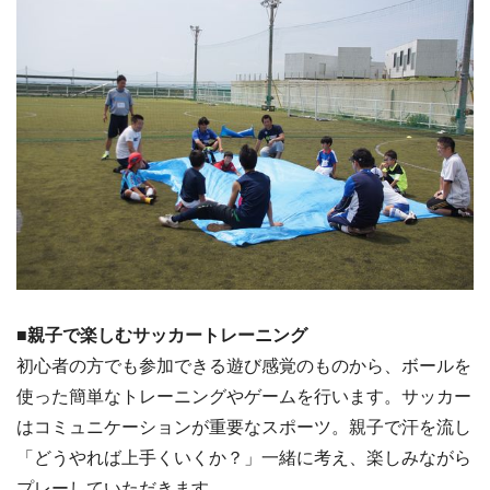
■親子で楽しむサッカートレーニング
初心者の方でも参加できる遊び感覚のものから、ボールを
使った簡単なトレーニングやゲームを行います。サッカー
はコミュニケーションが重要なスポーツ。親子で汗を流し
「どうやれば上手くいくか？」一緒に考え、楽しみながら
プレーしていただきます。