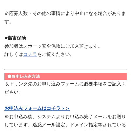
※応募人数・その他の事情により中止になる場合がありま
す。
■傷害保険
参加者はスポーツ安全保険にご加入頂きます。
詳しくは
コチラ
をご覧ください。
以下リンク先のお申し込みフォームに必要事項をご記入く
ださい。
お申込みフォームはコチラ＞＞
※お申込み後、システムよりお申込み完了メールをお送り
しています。迷惑メール設定、ドメイン指定等されている