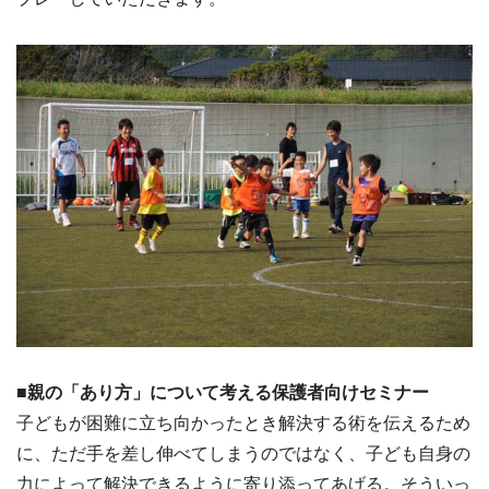
■親の「あり方」について考える保護者向けセミナー
子どもが困難に立ち向かったとき解決する術を伝えるため
に、ただ手を差し伸べてしまうのではなく、子ども自身の
力によって解決できるように寄り添ってあげる。そういっ