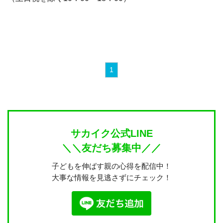
1
サカイク公式LINE
＼＼友だち募集中／／
子どもを伸ばす親の心得を配信中！
大事な情報を見逃さずにチェック！