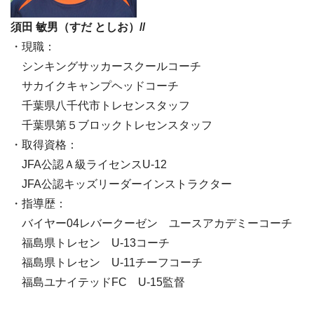
須田 敏男（すだ としお）//
・現職：
シンキングサッカースクールコーチ
サカイクキャンプヘッドコーチ
千葉県八千代市トレセンスタッフ
千葉県第５ブロックトレセンスタッフ
・取得資格：
JFA公認Ａ級ライセンスU-12
JFA公認キッズリーダーインストラクター
・指導歴：
バイヤー04レバークーゼン ユースアカデミーコーチ
福島県トレセン U-13コーチ
福島県トレセン U-11チーフコーチ
福島ユナイテッドFC U-15監督