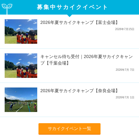
募集中サカイクイベント
2026年夏サカイクキャンプ【富士会場】
2026年7月15日
キャンセル待ち受付｜2026年夏サカイクキャン
プ【千葉会場】
2026年7月 7日
2026年夏サカイクキャンプ【奈良会場】
2026年7月 1日
サカイクイベント一覧