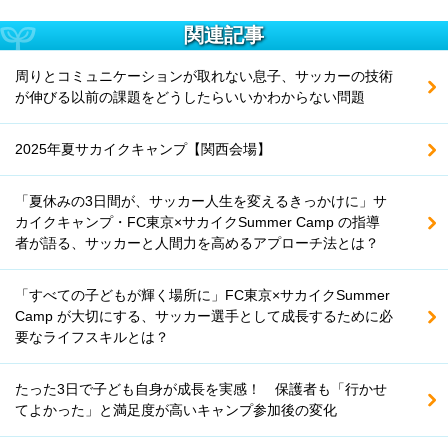
関連記事
周りとコミュニケーションが取れない息子、サッカーの技術
が伸びる以前の課題をどうしたらいいかわからない問題
2025年夏サカイクキャンプ【関西会場】
「夏休みの3日間が、サッカー人生を変えるきっかけに」サ
カイクキャンプ・FC東京×サカイクSummer Camp の指導
者が語る、サッカーと人間力を高めるアプローチ法とは？
「すべての子どもが輝く場所に」FC東京×サカイクSummer
Camp が大切にする、サッカー選手として成長するために必
要なライフスキルとは？
たった3日で子ども自身が成長を実感！ 保護者も「行かせ
てよかった」と満足度が高いキャンプ参加後の変化