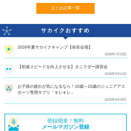
まとめ記事一覧
サカイクおすすめ
2026年夏サカイクキャンプ【奈良会場】
2026年7月13日
【初速スピードを向上させる】タニラダー講習会
2026年5月14日
お子様の疲れが気になるなら！10歳～15歳のジュニアアス
ポーツ専用サプリ「キレキレ」
2025年4月30日
登録簡単！無料
メールマガジン登録