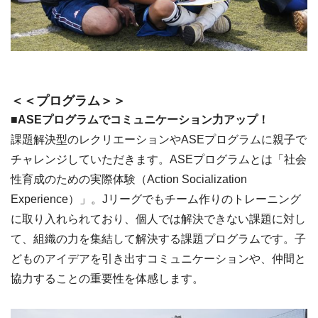
＜＜プログラム＞＞
■ASEプログラムでコミュニケーション力アップ！
課題解決型のレクリエーションやASEプログラムに親子で
チャレンジしていただきます。ASEプログラムとは「社会
性育成のための実際体験（Action Socialization
Experience）」。Jリーグでもチーム作りのトレーニング
に取り入れられており、個人では解決できない課題に対し
て、組織の力を集結して解決する課題プログラムです。子
どものアイデアを引き出すコミュニケーションや、仲間と
協力することの重要性を体感します。