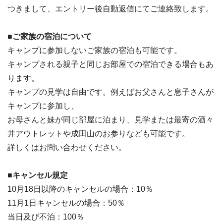
つきまして、エントリー後自動返信にてご連絡致します。
■ご家族の宿泊について
キャンプに参加しないご家族の宿泊も可能です。
キャンプされる親子と同じお部屋での宿泊できる場合もあ
ります。
キャンプの見学は自由です。例えばお父さんと息子さんが
キャンプに参加し、
お母さんと妹が同じ部屋に泊まり、見学または最寄の酒々
井アウトレットや成田山のお参りなども可能です。
詳しくはお問い合わせください。
■キャンセル規定
10月18日以降のキャンセルの場合：10％
11月1日キャンセルの場合：50％
当日及び不泊：100％