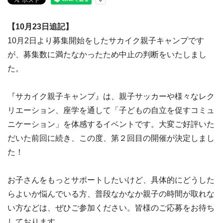
【10月23日追記】
10月2日より募集開始をしたサカイク親子キャンプです
が、募集数に満たなかったため中止の判断をいたしまし
た。
『サカイク親子キャンプ』は、親子サッカーや様々なレク
リエーション、座学を通して「子どもの自立を促すコミュ
ニケーション」を体感するイベントです。大変ご好評いた
だいた前回に続き、この度、第２回目の開催が決定しまし
た！
お子さんをもっとサポートしたいけど、具体的にどうした
らよいか悩んでいる方、普段なかなか親子の時間が取れな
い方などは、ぜひご参加ください。皆様のご応募をお待ち
しております。