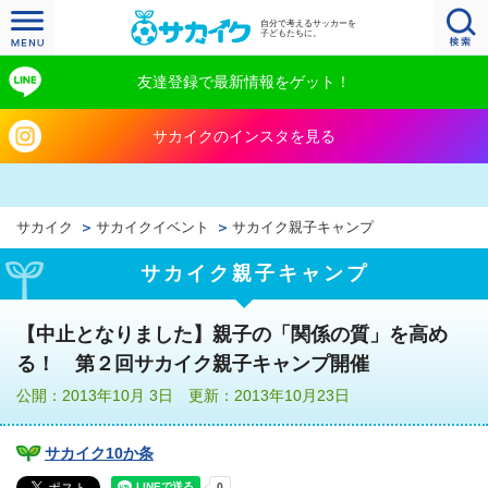
自分で考えるサッカーを
子どもたちに。
友達登録で最新情報をゲット！
サカイクのインスタを見る
サカイク
サカイクイベント
サカイク親子キャンプ
サカイク親子キャンプ
【中止となりました】親子の「関係の質」を高め
る！ 第２回サカイク親子キャンプ開催
公開：2013年10月 3日 更新：2013年10月23日
サカイク10か条