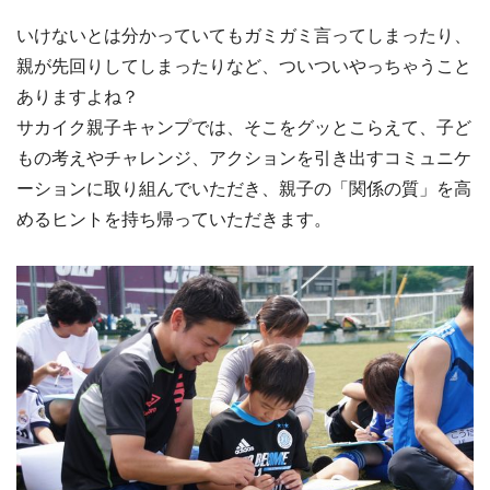
いけないとは分かっていてもガミガミ言ってしまったり、
親が先回りしてしまったりなど、ついついやっちゃうこと
ありますよね？
サカイク親子キャンプでは、そこをグッとこらえて、子ど
もの考えやチャレンジ、アクションを引き出すコミュニケ
ーションに取り組んでいただき、親子の「関係の質」を高
めるヒントを持ち帰っていただきます。