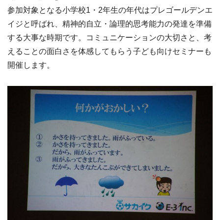
参加対象となる小学校1・2年生の年代はプレゴールデンエ
イジと呼ばれ、精神的自立・論理的思考能力の発達を準備
する大事な時期です。コミュニケーションの大切さと、考
えることの面白さを体感してもらう子ども向けセミナーも
開催します。