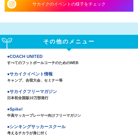
サカイクのイベントの様子をチェック
その他のメニュー
COACH UNITED
すべてのフットボールコーチのためのWEB
サカイクイベント情報
キャンプ、合宿大会、セミナー等
サカイクフリーマガジン
日本初全国版10万部発行
Spike!
中高サッカープレーヤー向けフリーマガジン
シンキングサッカースクール
考えるチカラが身に付く