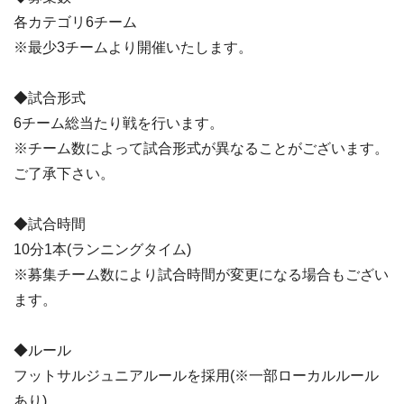
各カテゴリ6チーム
※最少3チームより開催いたします。
◆試合形式
6チーム総当たり戦を行います。
※チーム数によって試合形式が異なることがございます。
ご了承下さい。
◆試合時間
10分1本(ランニングタイム)
※募集チーム数により試合時間が変更になる場合もござい
ます。
◆ルール
フットサルジュニアルールを採用(※一部ローカルルール
あり)