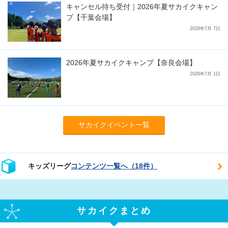
キャンセル待ち受付｜2026年夏サカイクキャン
プ【千葉会場】
2026年7月 7日
2026年夏サカイクキャンプ【奈良会場】
2026年7月 1日
サカイクイベント一覧
キッズリーグ
コンテンツ一覧へ（18件）
サカイクまとめ