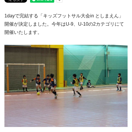
1dayで完結する「キッズフットサル大会in としまえん」
開催が決定しました。今年はU-9、U-10の2カテゴリにて
開催いたします。