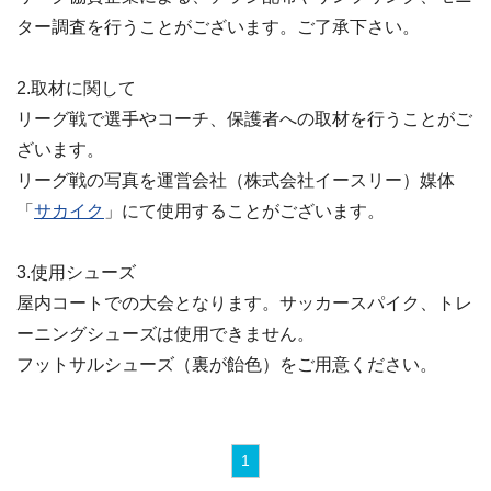
ター調査を行うことがございます。ご了承下さい。
2.取材に関して
リーグ戦で選手やコーチ、保護者への取材を行うことがご
ざいます。
リーグ戦の写真を運営会社（株式会社イースリー）媒体
「
サカイク
」にて使用することがございます。
3.使用シューズ
屋内コートでの大会となります。サッカースパイク、トレ
ーニングシューズは使用できません。
フットサルシューズ（裏が飴色）をご用意ください。
1