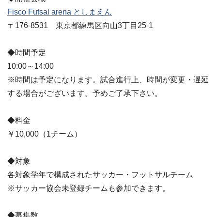
Fisco Futsal arena としまえん
〒176-8531 東京都練馬区向山3丁目25-1
◆時間予定
10:00～14:00
※時間は予定になります。試合進行上、時間が変更・遅延
する場合がございます。予めご了承下さい。
◆料金
￥10,000（1チーム）
◆対象
各対象学年で構成されたサッカー・フットサルチーム
※サッカー協会未登録チームも参加できます。
◆募集数