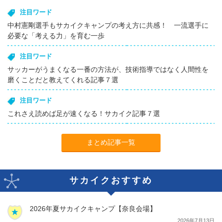
注目ワード
中村憲剛選手もサカイクキャンプの考え方に共感！ 一流選手に
必要な「考える力」を育む一歩
注目ワード
サッカーがうまくなる一番の方法が、技術指導ではなく人間性を
磨くことだと教えてくれる記事７選
注目ワード
これさえ読めば足が速くなる！サカイク記事７選
まとめ記事一覧
サカイクおすすめ
2026年夏サカイクキャンプ【奈良会場】
2026年7月13日