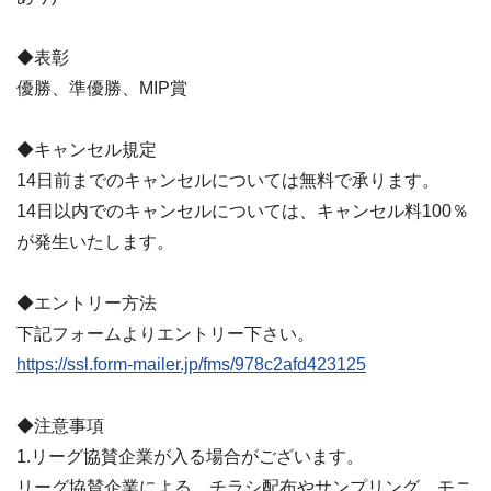
◆表彰
優勝、準優勝、MIP賞
◆キャンセル規定
14日前までのキャンセルについては無料で承ります。
14日以内でのキャンセルについては、キャンセル料100％
が発生いたします。
◆エントリー方法
下記フォームよりエントリー下さい。
https://ssl.form-mailer.jp/fms/978c2afd423125
◆注意事項
1.リーグ協賛企業が入る場合がございます。
リーグ協賛企業による、チラシ配布やサンプリング、モニ