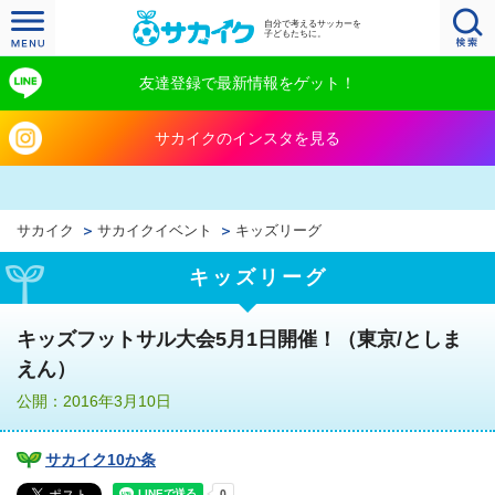
自分で考えるサッカーを
子どもたちに。
友達登録で最新情報をゲット！
サカイクのインスタを見る
サカイク
サカイクイベント
キッズリーグ
キッズリーグ
キッズフットサル大会5月1日開催！（東京/としま
えん）
公開：2016年3月10日
サカイク10か条