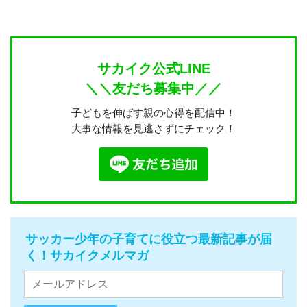
サカイク公式LINE
＼＼友だち募集中／／
子どもを伸ばす親の心得を配信中！
大事な情報を見逃さずにチェック！
サッカー少年の子育てに役立つ最新記事が届
く！サカイクメルマガ