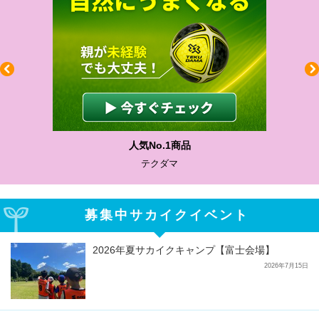
人気No.1商品
テクダマ
募集中サカイクイベント
2026年夏サカイクキャンプ【富士会場】
2026年7月15日