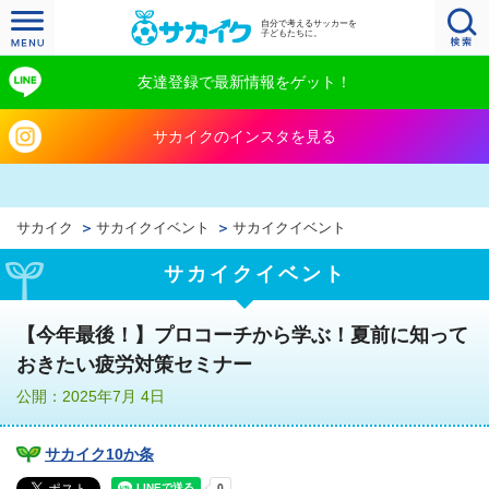
自分で考えるサッカーを
子どもたちに。
友達登録で最新情報をゲット！
サカイクのインスタを見る
サカイク
サカイクイベント
サカイクイベント
サカイクイベント
【今年最後！】プロコーチから学ぶ！夏前に知って
おきたい疲労対策セミナー
公開：2025年7月 4日
サカイク10か条