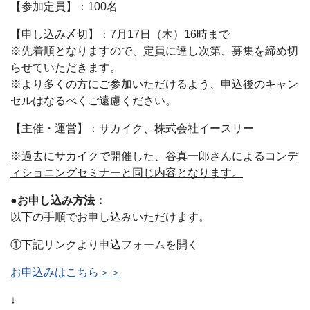
【参加定員】：100名
【申し込み〆切】：7月17日（木）16時まで
※先着順となりますので、定員に達し次第、募集を締め切
らせていただきます。
※より多くの方にご参加いただけるよう、申込後のキャン
セルはなるべくご遠慮ください。
【主催・運営】：サカイク、株式会社イースリー
※過去にサカイクで開催した、谷真一郎さんによるコンデ
ィショニングセミナーと同じ内容となります。
●お申し込み方法：
以下の手順でお申し込みいただけます。
①下記リンクより申込フォームを開く
お申込みはこちら＞＞
↓