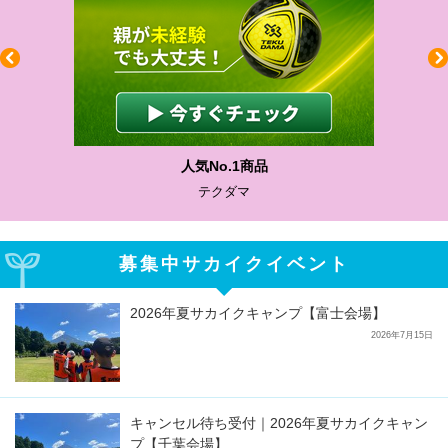
人気No.1商品
テクダマ
募集中サカイクイベント
2026年夏サカイクキャンプ【富士会場】
2026年7月15日
キャンセル待ち受付｜2026年夏サカイクキャン
プ【千葉会場】