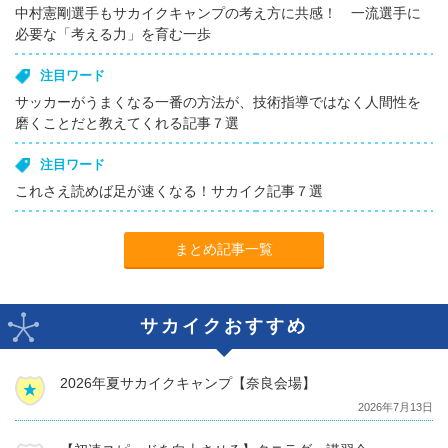
中村憲剛選手もサカイクキャンプの考え方に共感！ 一流選手に
必要な「考える力」を育む一歩
注目ワード
サッカーがうまくなる一番の方法が、技術指導ではなく人間性を
磨くことだと教えてくれる記事７選
注目ワード
これさえ読めば足が速くなる！サカイク記事７選
まとめ記事一覧
サカイクおすすめ
2026年夏サカイクキャンプ【奈良会場】
2026年7月13日