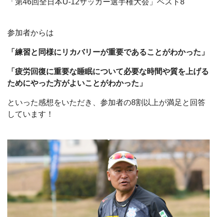
「第46回全日本U-12サッカー選手権大会」ベスト8
参加者からは
「練習と同様にリカバリーが重要であることがわかった」
「疲労回復に重要な睡眠について必要な時間や質を上げる
ためにやった方がよいことがわかった」
といった感想をいただき、参加者の8割以上が満足と回答
しています！