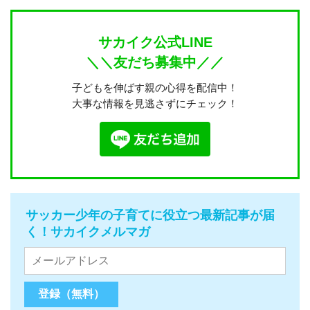
サカイク公式LINE
＼＼友だち募集中／／
子どもを伸ばす親の心得を配信中！
大事な情報を見逃さずにチェック！
サッカー少年の子育てに役立つ最新記事が届
く！サカイクメルマガ