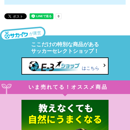
が運営
ここだけの特別な商品がある
サッカーセレクトショップ！
はこちら
いま売れてる！オススメ商品