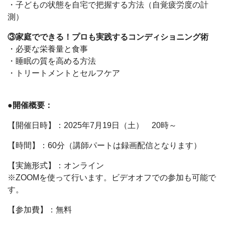
・子どもの状態を自宅で把握する方法（自覚疲労度の計
測）
③家庭でできる！プロも実践するコンディショニング術
・必要な栄養量と食事
・睡眠の質を高める方法
・トリートメントとセルフケア
●開催概要：
【開催日時】：2025年7月19日（土） 20時～
【時間】：60分（講師パートは録画配信となります）
【実施形式】：オンライン
※ZOOMを使って行います。ビデオオフでの参加も可能で
す。
【参加費】：無料