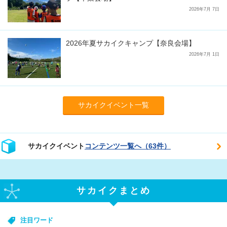
2026年7月 7日
2026年夏サカイクキャンプ【奈良会場】
2026年7月 1日
サカイクイベント一覧
サカイクイベント
コンテンツ一覧へ（63件）
サカイクまとめ
注目ワード