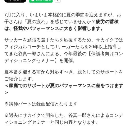
7月に入り、いよいよ本格的に夏の季節を迎えますが、お
子さんは「夏の疲れ」を感じていませんか？
疲労の蓄積
は、怪我やパフォーマンスに大きく影響します。
サッカーを頑張る選手たちを応援するため、サカイクでは
フィジカルコーチとしてJリーガーたちを20年以上指導し
てきた谷真一郎さんによる、今年最後の【保護者向けコン
ディショニングセミナー】を開催。
夏本番を迎える前から対応すべき、親としてのサポートを
ご紹介します。
＜家庭でのサポートが夏のパフォーマンスに差をつけます
＞
※講師パートは録画配信となります
※過去にサカイクで開催した、谷真一郎さんによるコンデ
ィショニングセミナーと同じ内容となります。