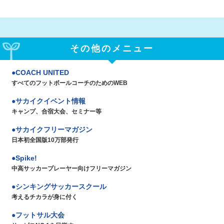
その他のメニュー
COACH UNITED
すべてのフットボールコーチのためのWEB
サカイクイベント情報
キャンプ、合宿大会、セミナー等
サカイクフリーマガジン
日本初全国版10万部発行
Spike!
中高サッカープレーヤー向けフリーマガジン
シンキングサッカースクール
考えるチカラが身に付く
フットサル大会