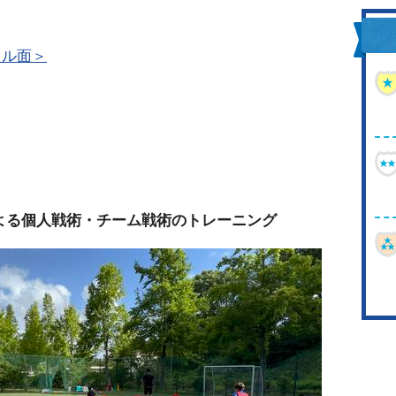
キル面＞
よる個人戦術・チーム戦術のトレーニング