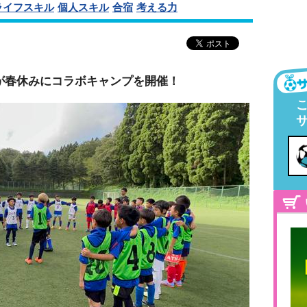
ライフスキル
個人スキル
合宿
考える力
が春休みにコラボキャンプを開催！