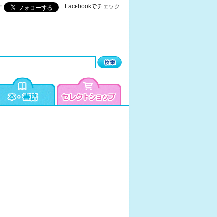
ー
Facebookでチェック