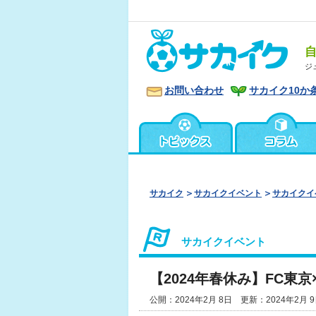
ジ
お問い合わせ
サカイク10か
サカイク
サカイクイベント
サカイクイ
サカイクイベント
【2024年春休み】FC東京×
公開：2024年2月 8日 更新：2024年2月 