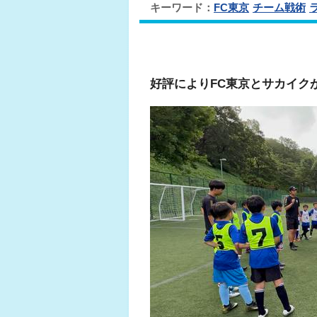
キーワード：
FC東京
チーム戦術
好評によりFC東京とサカイク