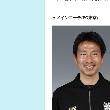
▼メインコーチ(FC東京)