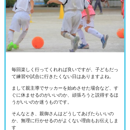
毎回楽しく行ってくれれば良いですが、子どもだっ
て練習や試合に行きたくない日はありますよね。
まして親主導でサッカーを始めさせた場合など、す
ぐに休ませるのがいいのか、頑張ろうと説得するほ
うがいいのか迷うものです。
そんなとき、親御さんはどうしてあげたらいいの
か、無理に行かせるのがよくない理由もお伝えしま
す