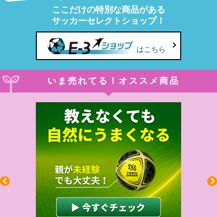
ここだけの特別な商品がある
サッカーセレクトショップ！
はこちら
いま売れてる！オススメ商品