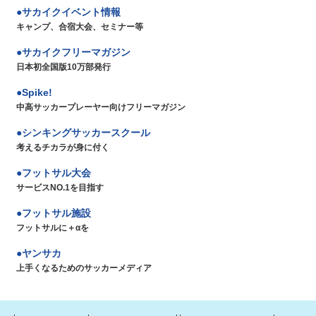
サカイクイベント情報
キャンプ、合宿大会、セミナー等
サカイクフリーマガジン
日本初全国版10万部発行
Spike!
中高サッカープレーヤー向けフリーマガジン
シンキングサッカースクール
考えるチカラが身に付く
フットサル大会
サービスNO.1を目指す
フットサル施設
フットサルに＋αを
ヤンサカ
上手くなるためのサッカーメディア