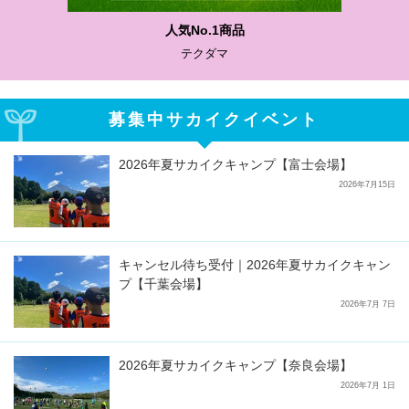
人気No.1商品
テクダマ
募集中サカイクイベント
2026年夏サカイクキャンプ【富士会場】
2026年7月15日
キャンセル待ち受付｜2026年夏サカイクキャン
プ【千葉会場】
2026年7月 7日
2026年夏サカイクキャンプ【奈良会場】
2026年7月 1日