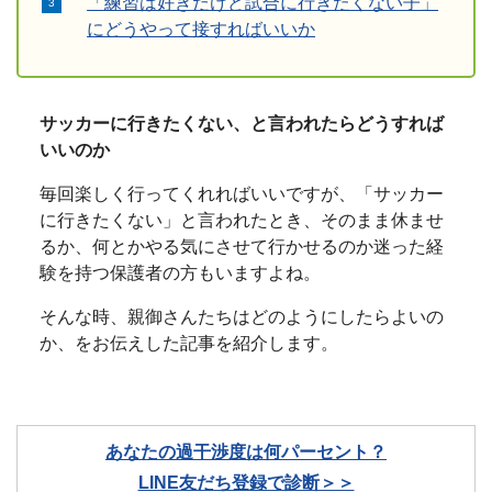
「練習は好きだけど試合に行きたくない子」
にどうやって接すればいいか
サッカーに行きたくない、と言われたらどうすれば
いいのか
毎回楽しく行ってくれればいいですが、「サッカー
に行きたくない」と言われたとき、そのまま休ませ
るか、何とかやる気にさせて行かせるのか迷った経
験を持つ保護者の方もいますよね。
そんな時、親御さんたちはどのようにしたらよいの
か、をお伝えした記事を紹介します。
あなたの過干渉度は何パーセント？
LINE友だち登録で診断＞＞