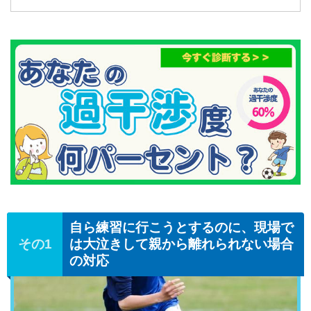
自ら練習に行こうとするのに、現場で
は大泣きして親から離れられない場合
の対応