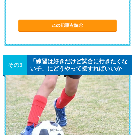
「練習は好きだけど試合に行きたくな
い子」にどうやって接すればいいか