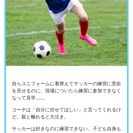
自らユニフォームに着替えてサッカーの練習に意欲
を見せるのに、現場についたら練習に参加できなく
なって見学......。
コーチは「自分に任せてほしい」と言ってくれるけ
ど、親と離れると大泣き。
サッカーは好きなのに練習できない、子ども自身も