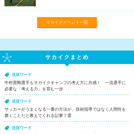
サカイクイベント一覧
サカイクまとめ
注目ワード
中村憲剛選手もサカイクキャンプの考え方に共感！ 一流選手に
必要な「考える力」を育む一歩
注目ワード
サッカーがうまくなる一番の方法が、技術指導ではなく人間性を
磨くことだと教えてくれる記事７選
注目ワード