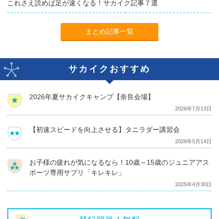
これさえ読めば足が速くなる！サカイク記事７選
まとめ記事一覧
サカイクおすすめ
2026年夏サカイクキャンプ【奈良会場】
2026年7月13日
【初速スピードを向上させる】タニラダー講習会
2026年5月14日
お子様の疲れが気になるなら！10歳～15歳のジュニアアス
ポーツ専用サプリ「キレキレ」
2025年4月30日