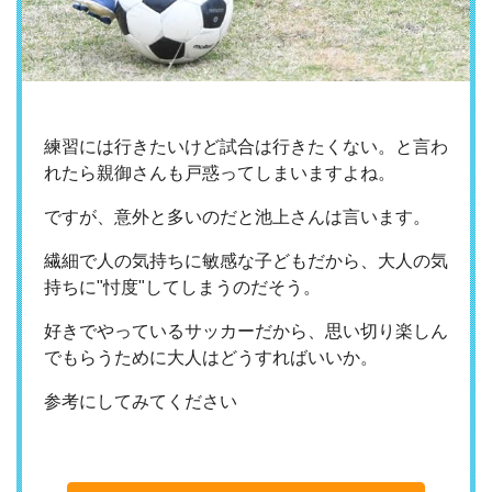
練習には行きたいけど試合は行きたくない。と言わ
れたら親御さんも戸惑ってしまいますよね。
ですが、意外と多いのだと池上さんは言います。
繊細で人の気持ちに敏感な子どもだから、大人の気
持ちに"忖度"してしまうのだそう。
好きでやっているサッカーだから、思い切り楽しん
でもらうために大人はどうすればいいか。
参考にしてみてください