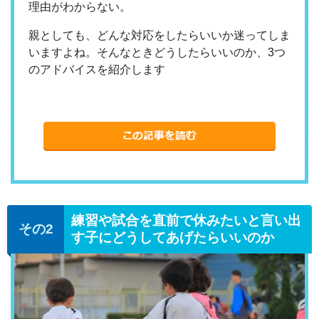
理由がわからない。
親としても、どんな対応をしたらいいか迷ってしま
いますよね。そんなときどうしたらいいのか、3つ
のアドバイスを紹介します
練習や試合を直前で休みたいと言い出
す子にどうしてあげたらいいのか