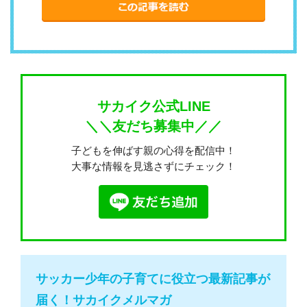
サカイク公式LINE
＼＼友だち募集中／／
子どもを伸ばす親の心得を配信中！
大事な情報を見逃さずにチェック！
サッカー少年の子育てに役立つ最新記事が
届く！サカイクメルマガ