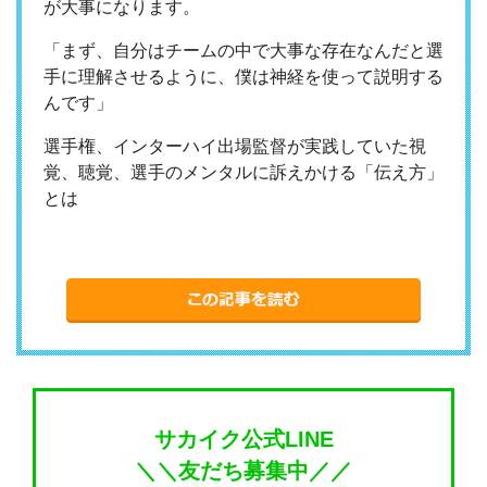
が大事になります。
「まず、自分はチームの中で大事な存在なんだと選
手に理解させるように、僕は神経を使って説明する
んです」
選手権、インターハイ出場監督が実践していた視
覚、聴覚、選手のメンタルに訴えかける「伝え方」
とは
サカイク公式LINE
＼＼友だち募集中／／