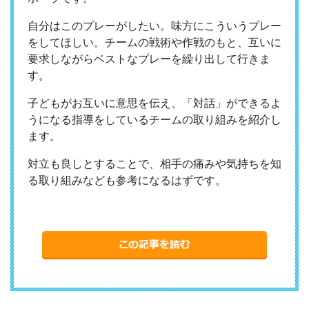
自分はこのプレーがしたい。味方にこういうプレー
をしてほしい。チームの戦術や作戦のもと、互いに
要求しながらベストなプレーを繰り出して行きま
す。
子どもがお互いに意思を伝え、「対話」ができるよ
うになる指導をしているチームの取り組みを紹介し
ます。
対立も良しとすることで、相手の痛みや気持ちを知
る取り組みなども参考になるはずです。