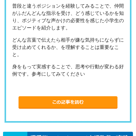
普段と違うポジションを経験してみることで、仲間
がふだんどんな指示を受け、どう感じているかを知
り、ポジティブな声かけの必要性を感じた小学生の
エピソードを紹介します。
どんな言葉で伝えたら相手が嫌な気持ちにならずに
受け止めてくれるか、を理解することは重要なこ
と。
身をもって実感することで、思考や行動が変わる好
例です。参考にしてみてください