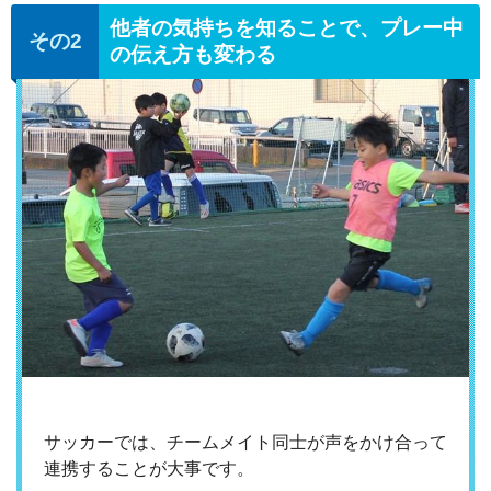
他者の気持ちを知ることで、プレー中
の伝え方も変わる
サッカーでは、チームメイト同士が声をかけ合って
連携することが大事です。