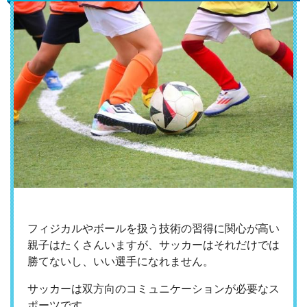
フィジカルやボールを扱う技術の習得に関心が高い
親子はたくさんいますが、サッカーはそれだけでは
勝てないし、いい選手になれません。
サッカーは双方向のコミュニケーションが必要なス
ポーツです。