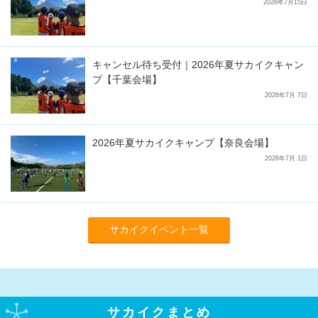
2026年7月15日
キャンセル待ち受付｜2026年夏サカイクキャン
プ【千葉会場】
2026年7月 7日
2026年夏サカイクキャンプ【奈良会場】
2026年7月 1日
サカイクイベント一覧
サカイクまとめ