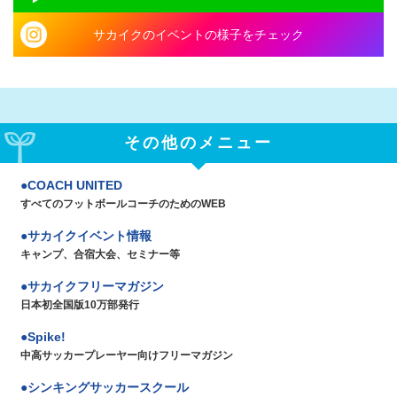
サカイクのイベントの様子をチェック
その他のメニュー
COACH UNITED
すべてのフットボールコーチのためのWEB
サカイクイベント情報
キャンプ、合宿大会、セミナー等
サカイクフリーマガジン
日本初全国版10万部発行
Spike!
中高サッカープレーヤー向けフリーマガジン
シンキングサッカースクール