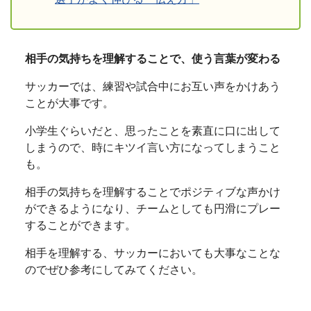
相手の気持ちを理解することで、使う言葉が変わる
サッカーでは、練習や試合中にお互い声をかけあう
ことが大事です。
小学生ぐらいだと、思ったことを素直に口に出して
しまうので、時にキツイ言い方になってしまうこと
も。
相手の気持ちを理解することでポジティブな声かけ
ができるようになり、チームとしても円滑にプレー
することができます。
相手を理解する、サッカーにおいても大事なことな
のでぜひ参考にしてみてください。