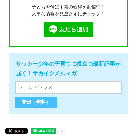
子どもを伸ばす親の心得を配信中！
大事な情報を見逃さずにチェック！
サッカー少年の子育てに役立つ最新記事が
届く！サカイクメルマガ