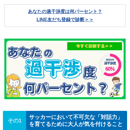
あなたの過干渉度は何パーセント？
LINE友だち登録で診断＞＞
サッカーにおいて不可欠な「対話力」
を育てるために大人が気を付けること