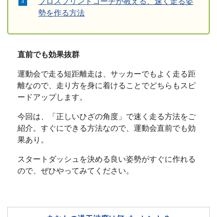
プロスプリントコーチが教える、速く走る姿
勢を作る方法
直前でも効果抜群
運動会で走る短距離走は、サッカーでもよく走る距
離なので、走り方を身に着けることでどちらもスピ
ードアップします。
今回は、「正しいひざの角度」で速く走る方法をご
紹介。すぐにできる方法なので、運動会直前でも効
果あり。
スタートダッシュを決める良い姿勢がすぐに作れる
ので、ぜひやってみてください。