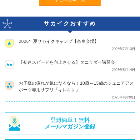
サカイクおすすめ
2026年夏サカイクキャンプ【奈良会場】
2026年7月13日
【初速スピードを向上させる】タニラダー講習会
2026年5月14日
お子様の疲れが気になるなら！10歳～15歳のジュニアアス
ポーツ専用サプリ「キレキレ」
2025年4月30日
登録簡単！無料
メールマガジン登録