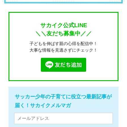
サカイク公式LINE
＼＼友だち募集中／／
子どもを伸ばす親の心得を配信中！
大事な情報を見逃さずにチェック！
サッカー少年の子育てに役立つ最新記事が
届く！サカイクメルマガ