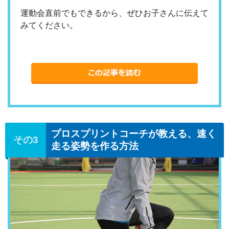
運動会直前でもできるから、ぜひお子さんに伝えて
みてください。
プロスプリントコーチが教える、速く
走る姿勢を作る方法