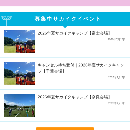
募集中サカイクイベント
2026年夏サカイクキャンプ【富士会場】
2026年7月15日
キャンセル待ち受付｜2026年夏サカイクキャン
プ【千葉会場】
2026年7月 7日
2026年夏サカイクキャンプ【奈良会場】
2026年7月 1日