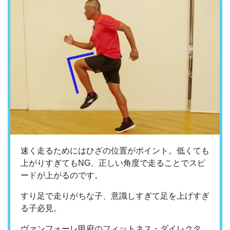
速く走るためにはひざの位置がポイント。低くても
上がりすぎてもNG、正しい角度で走ることでスピ
ードが上がるのです。
すり足で走りがちな子、意識しすぎて足を上げすぎ
る子必見。
ヴァンフォーレ甲府のフィットネス・ダイレクタ