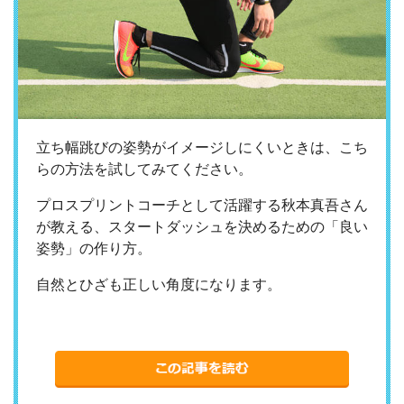
立ち幅跳びの姿勢がイメージしにくいときは、こち
らの方法を試してみてください。
プロスプリントコーチとして活躍する秋本真吾さん
が教える、スタートダッシュを決めるための「良い
姿勢」の作り方。
自然とひざも正しい角度になります。