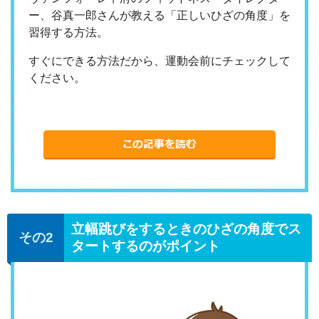
ー、谷真一郎さんが教える「正しいひざの角度」を
習得する方法。
すぐにできる方法だから、運動会前にチェックして
ください。
立幅跳びをするときのひざの角度でス
タートするのがポイント