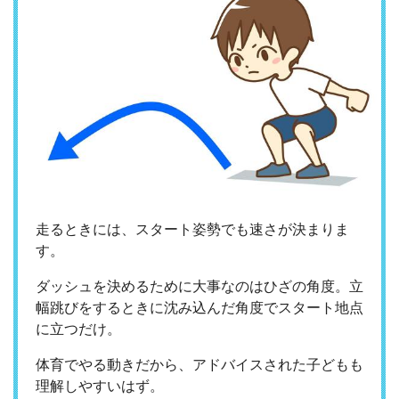
走るときには、スタート姿勢でも速さが決まりま
す。
ダッシュを決めるために大事なのはひざの角度。立
幅跳びをするときに沈み込んだ角度でスタート地点
に立つだけ。
体育でやる動きだから、アドバイスされた子どもも
理解しやすいはず。