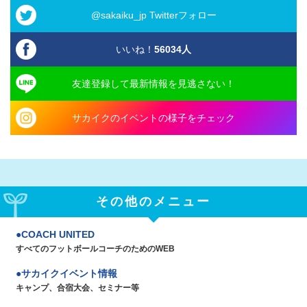
@sakaiku_jp Twitterフォロー
いいね！
56034
人
友達登録して最新情報を見逃さない！
サカイクのイベントの様子をチェック
その他のメニュー
COACH UNITED
すべてのフットボールコーチのためのWEB
サカイクイベント情報
キャンプ、合宿大会、セミナー等