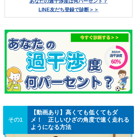
あなたの過干渉度は何パーセント？
LINE友だち登録で診断＞＞
【動画あり】高くても低くてもダ
メ！ 正しいひざの角度で速く走れる
ようになる方法