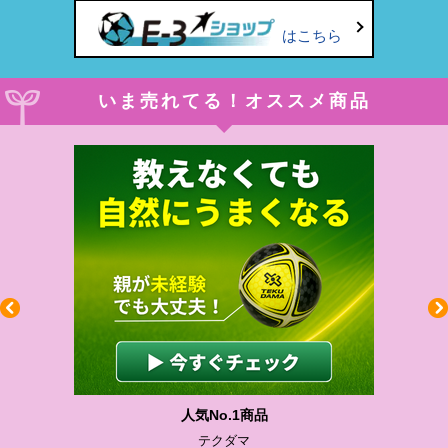
はこちら
いま売れてる！オススメ商品
わかりやすい質問に沿って書ける
サカイクサッカーノート