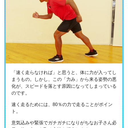
「速く走らなければ」と思うと、体に力が入ってし
まうもの。しかし、この「力み」から来る姿勢の悪
化が、スピードを落とす原因になってしまっている
のです。
速く走るためには、80％の力で走ることがポイン
ト。
意気込みや緊張でガチガチになりがちなお子さん必