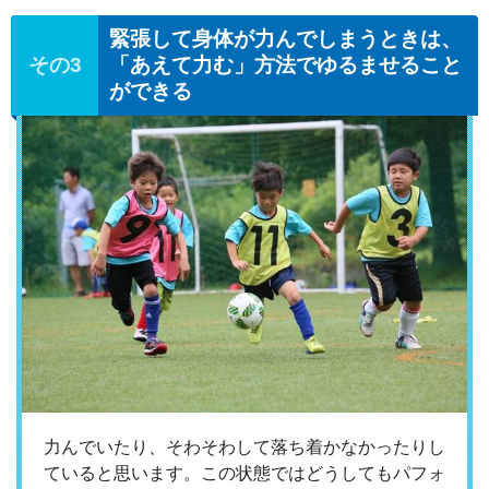
緊張して身体が力んでしまうときは、
「あえて力む」方法でゆるませること
ができる
力んでいたり、そわそわして落ち着かなかったりし
ていると思います。この状態ではどうしてもパフォ