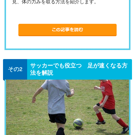
見、体の力みを取る方法を紹介します。
サッカーでも役立つ 足が速くなる方
法を解説