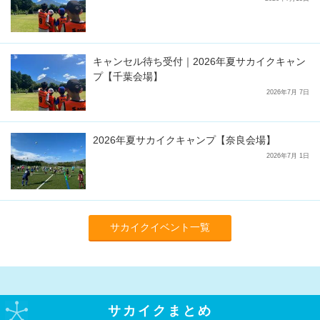
キャンセル待ち受付｜2026年夏サカイクキャン
プ【千葉会場】
2026年7月 7日
2026年夏サカイクキャンプ【奈良会場】
2026年7月 1日
サカイクイベント一覧
サカイクまとめ