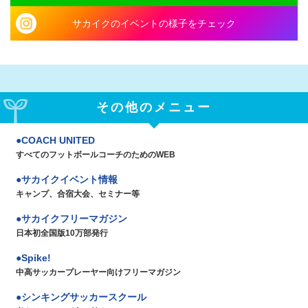
サカイクのイベントの様子をチェック
その他のメニュー
COACH UNITED
すべてのフットボールコーチのためのWEB
サカイクイベント情報
キャンプ、合宿大会、セミナー等
サカイクフリーマガジン
日本初全国版10万部発行
Spike!
中高サッカープレーヤー向けフリーマガジン
シンキングサッカースクール