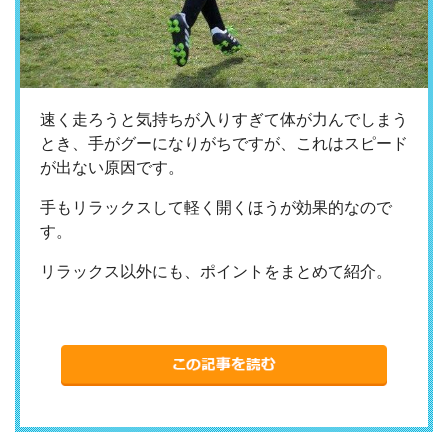
速く走ろうと気持ちが入りすぎて体が力んでしまう
とき、手がグーになりがちですが、これはスピード
が出ない原因です。
手もリラックスして軽く開くほうが効果的なので
す。
リラックス以外にも、ポイントをまとめて紹介。