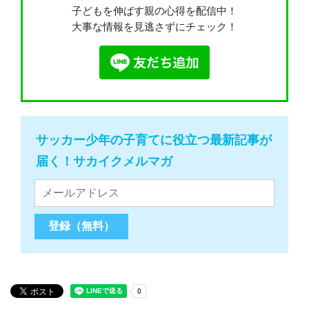
子どもを伸ばす親の心得を配信中！
大事な情報を見逃さずにチェック！
サッカー少年の子育てに役立つ最新記事が
届く！サカイクメルマガ