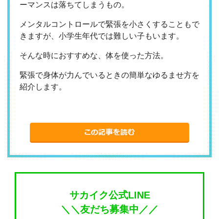
ーマンスは落ちてしまうもの。
メンタルコントロールで緊張を小さくすることもで
きますが、小学生年代では難しい子もいます。
そんな時におすすめな、体を使った方法。
緊張で身体が力んでいるときの簡単なゆるませ方を
紹介します。
サカイク公式LINE
＼＼友だち募集中／／