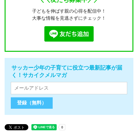
子どもを伸ばす親の心得を配信中！
大事な情報を見逃さずにチェック！
サッカー少年の子育てに役立つ最新記事が届
く！サカイクメルマガ