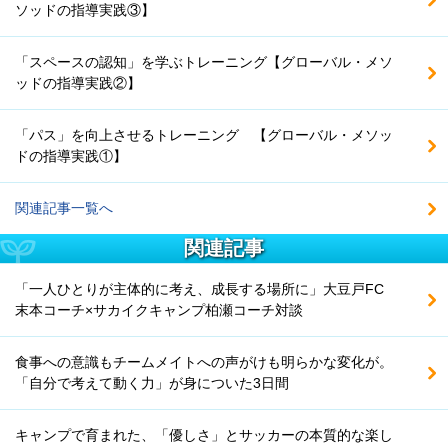
ソッドの指導実践③】
「スペースの認知」を学ぶトレーニング【グローバル・メソ
ッドの指導実践②】
「パス」を向上させるトレーニング 【グローバル・メソッ
ドの指導実践①】
関連記事一覧へ
関連記事
「一人ひとりが主体的に考え、成長する場所に」大豆戸FC
末本コーチ×サカイクキャンプ柏瀬コーチ対談
食事への意識もチームメイトへの声がけも明らかな変化が。
「自分で考えて動く力」が身についた3日間
キャンプで育まれた、「優しさ」とサッカーの本質的な楽し