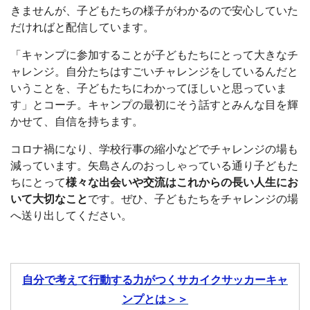
きませんが、子どもたちの様子がわかるので安心していた
だければと配信しています。
「キャンプに参加することが子どもたちにとって大きなチ
ャレンジ。自分たちはすごいチャレンジをしているんだと
いうことを、子どもたちにわかってほしいと思っていま
す」とコーチ。キャンプの最初にそう話すとみんな目を輝
かせて、自信を持ちます。
コロナ禍になり、学校行事の縮小などでチャレンジの場も
減っています。矢島さんのおっしゃっている通り子どもた
ちにとって
様々な出会いや交流はこれからの長い人生にお
いて大切なこと
です。ぜひ、子どもたちをチャレンジの場
へ送り出してください。
自分で考えて行動する力がつくサカイクサッカーキャ
ンプとは＞＞