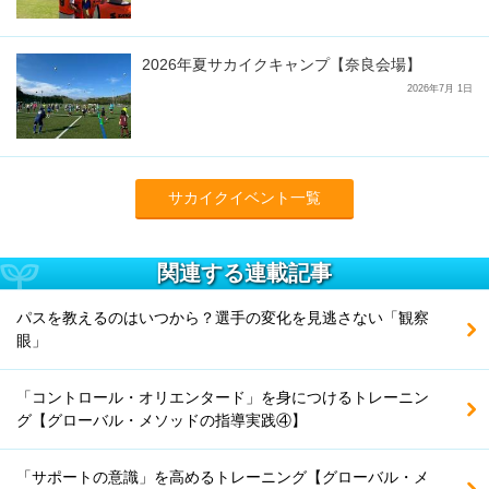
2026年夏サカイクキャンプ【奈良会場】
2026年7月 1日
サカイクイベント一覧
関連する連載記事
パスを教えるのはいつから？選手の変化を見逃さない「観察
眼」
「コントロール・オリエンタード」を身につけるトレーニン
グ【グローバル・メソッドの指導実践④】
「サポートの意識」を高めるトレーニング【グローバル・メ