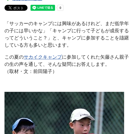
「サッカーのキャンプには興味があるけれど、まだ低学年
の子には早いかな」「キャンプに行って子どもが成長する
ってどういうこと？」と、キャンプに参加することを躊躇
している方も多いと思います。
この夏の
サカイクキャンプ
に参加してくれた矢藤さん親子
の生の声を通して、そんな疑問にお答えします。
（取材・文：前田陽子）