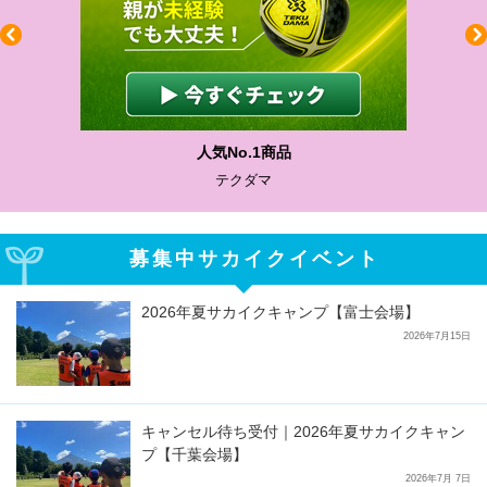
わかりやすい質問に沿って書ける
サカイクサッカーノート
募集中サカイクイベント
2026年夏サカイクキャンプ【富士会場】
2026年7月15日
キャンセル待ち受付｜2026年夏サカイクキャン
プ【千葉会場】
2026年7月 7日