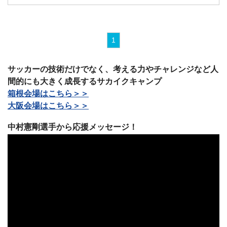
1
サッカーの技術だけでなく、考える力やチャレンジなど人
間的にも大きく成長するサカイクキャンプ
箱根会場はこちら＞＞
大阪会場はこちら＞＞
中村憲剛選手から応援メッセージ！