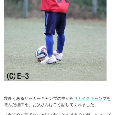
数多くあるサッカーキャンプの中から
サカイクキャンプ
を
選んだ理由を、お父さんはこう話してくれました。
「自立心を育てたいと思ったこともそうですが、キャンプ