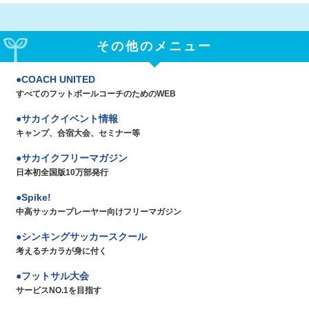
その他のメニュー
COACH UNITED
すべてのフットボールコーチのためのWEB
サカイクイベント情報
キャンプ、合宿大会、セミナー等
サカイクフリーマガジン
日本初全国版10万部発行
Spike!
中高サッカープレーヤー向けフリーマガジン
シンキングサッカースクール
考えるチカラが身に付く
フットサル大会
サービスNO.1を目指す