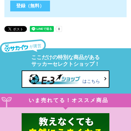
が運営
ここだけの特別な商品がある
サッカーセレクトショップ！
はこちら
いま売れてる！オススメ商品