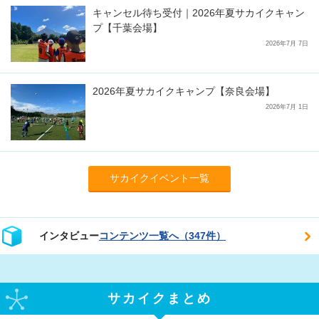
キャンセル待ち受付｜2026年夏サカイクキャン
プ【千葉会場】
2026年7月 7日
2026年夏サカイクキャンプ【奈良会場】
2026年7月 1日
サカイクイベント一覧
インタビュー
コンテンツ一覧へ（347件）
サカイクまとめ