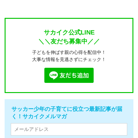
サカイク公式LINE
＼＼友だち募集中／／
子どもを伸ばす親の心得を配信中！
大事な情報を見逃さずにチェック！
サッカー少年の子育てに役立つ最新記事が届
く！サカイクメルマガ