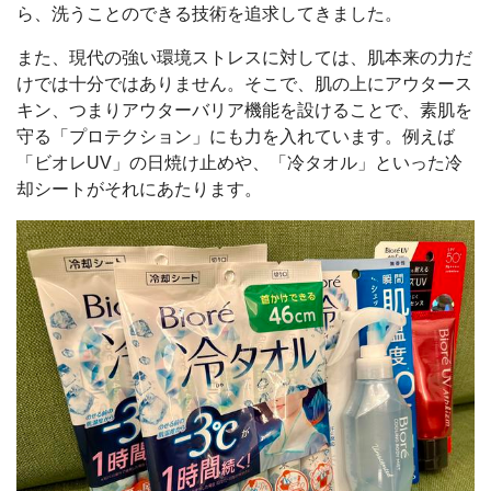
ら、洗うことのできる技術を追求してきました。
また、現代の強い環境ストレスに対しては、肌本来の力だ
けでは十分ではありません。そこで、肌の上にアウタース
キン、つまりアウターバリア機能を設けることで、素肌を
守る「プロテクション」にも力を入れています。例えば
「ビオレUV」の日焼け止めや、「冷タオル」といった冷
却シートがそれにあたります。