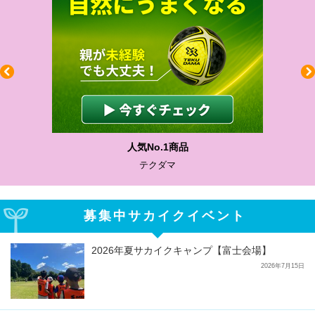
わかりやすい質問に沿って書け
サカイクサッカーノート
募集中サカイクイベント
2026年夏サカイクキャンプ【富士会場】
2026年7月15日