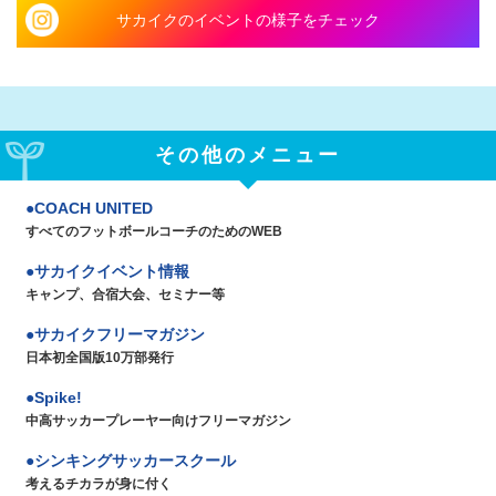
サカイクのイベントの様子をチェック
その他のメニュー
COACH UNITED
すべてのフットボールコーチのためのWEB
サカイクイベント情報
キャンプ、合宿大会、セミナー等
サカイクフリーマガジン
日本初全国版10万部発行
Spike!
中高サッカープレーヤー向けフリーマガジン
シンキングサッカースクール
考えるチカラが身に付く