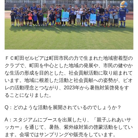
ＦＣ町田ゼルビアは町田市民の力で生まれた地域密着型の
クラブで、町田を中心とした地域の発展や、市民の健やか
な生活の形成を目的とした、社会貢献活動に取り組まれて
います。地域に根差した活動と社会貢献への姿勢が、ビオ
レの活動理念とつながり、2023年から暑熱対策啓発をす
ることになりました。
Q：どのような活動を展開されているのでしょうか？
A：スタジアムにブースを出展したり、「親子ふれあいサ
ッカー」を通じて、暑熱、紫外線対策の啓蒙活動をしてい
ます。会場ではサンプリングや販売をしています。