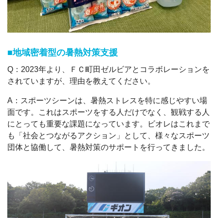
■地域密着型の暑熱対策支援
Q：2023年より、ＦＣ町田ゼルビアとコラボレーションを
されていますが、理由を教えてください。
A：スポーツシーンは、暑熱ストレスを特に感じやすい場
面です。これはスポーツをする人だけでなく、観戦する人
にとっても重要な課題になっています。ビオレはこれまで
も「社会とつながるアクション」として、様々なスポーツ
団体と協働して、暑熱対策のサポートを行ってきました。