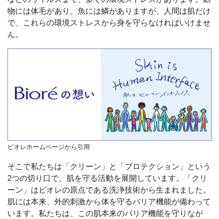
物には体毛があり、魚には鱗がありますが、人間は肌だけ
で、これらの環境ストレスから身を守らなければいけませ
ん。
ビオレホームページから引用
そこで私たちは「クリーン」と「プロテクション」という
2つの切り口で、肌を守る活動を展開しています。「クリ
ーン」はビオレの原点である洗浄技術から生まれました。
肌には本来、外的刺激から体を守るバリア機能が備わって
います。私たちは、この肌本来のバリア機能を守りなが