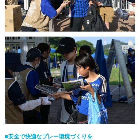
■安全で快適なプレー環境づくりを