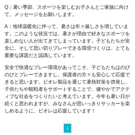
Q：暑い季節、スポーツを楽しむお子さんとご家族に向け
て、メッセージをお願いします。
A：地球温暖化に伴って、暑さは年々厳しさを増していま
す。このような状況では、暑さが理由で好きなスポーツを
楽しめない人が出てきてしまっています。子どもたちが安
全に、そして思い切りプレーできる環境づくりは、とても
重要な課題だと認識しています。
安全で快適なプレー環境があってこそ、子どもたちはのび
のびとプレーできますし、保護者の方々も安心して応援で
きると思います。ビオレ製品を通じて暑熱対策を啓発し、
子供たちや観戦者をサポートすることで、健やかでアクテ
ィブな社会をつくりたいと考えています。今年も暑い日が
続くと思われますが、みなさんが思いっきりサッカーを楽
しめるように、ビオレは応援しています！
1