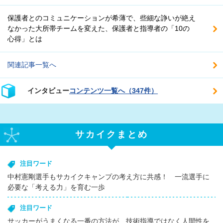
保護者とのコミュニケーションが希薄で、些細な諍いが絶え
なかった大所帯チームを変えた、保護者と指導者の「10の
心得」とは
関連記事一覧へ
インタビュー
コンテンツ一覧へ（347件）
サカイクまとめ
注目ワード
中村憲剛選手もサカイクキャンプの考え方に共感！ 一流選手に
必要な「考える力」を育む一歩
注目ワード
サッカーがうまくなる一番の方法が、技術指導ではなく人間性を