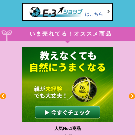
はこちら
いま売れてる！オススメ商品
わかりやすい質問に沿って書ける