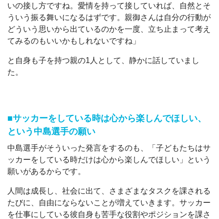
いの接し方ですね。愛情を持って接していれば、自然とそ
ういう振る舞いになるはずです。親御さんは自分の行動が
どういう思いから出ているのかを一度、立ち止まって考え
てみるのもいいかもしれないですね」
と自身も子を持つ親の1人として、静かに話していまし
た。
■サッカーをしている時は心から楽しんでほしい、
という中島選手の願い
中島選手がそういった発言をするのも、「子どもたちはサ
ッカーをしている時だけは心から楽しんでほしい」という
願いがあるからです。
人間は成長し、社会に出て、さまざまなタスクを課される
たびに、自由にならないことが増えていきます。サッカー
を仕事にしている彼自身も苦手な役割やポジションを課さ