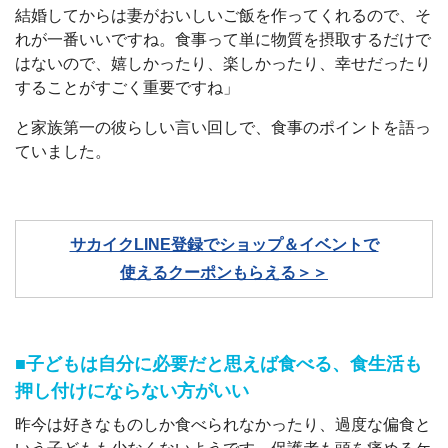
結婚してからは妻がおいしいご飯を作ってくれるので、そ
れが一番いいですね。食事って単に物質を摂取するだけで
はないので、嬉しかったり、楽しかったり、幸せだったり
することがすごく重要ですね」
と家族第一の彼らしい言い回しで、食事のポイントを語っ
ていました。
サカイクLINE登録でショップ＆イベントで
使えるクーポンもらえる＞＞
■子どもは自分に必要だと思えば食べる、食生活も
押し付けにならない方がいい
昨今は好きなものしか食べられなかったり、過度な偏食と