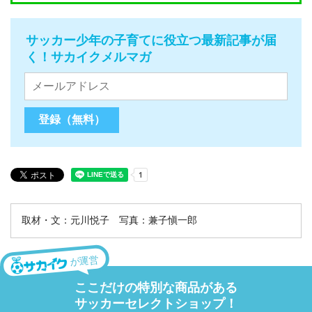
サッカー少年の子育てに役立つ最新記事が届
く！サカイクメルマガ
取材・文：元川悦子 写真：兼子愼一郎
が運営
ここだけの特別な商品がある
サッカーセレクトショップ！