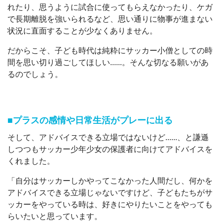
れたり、思うように試合に使ってもらえなかったり、ケガ
で長期離脱を強いられるなど、思い通りに物事が進まない
状況に直面することが少なくありません。
だからこそ、子ども時代は純粋にサッカー小僧としての時
間を思い切り過ごしてほしい......。そんな切なる願いがあ
るのでしょう。
■プラスの感情や日常生活がプレーに出る
そして、アドバイスできる立場ではないけど......、と謙遜
しつつもサッカー少年少女の保護者に向けてアドバイスを
くれました。
「自分はサッカーしかやってこなかった人間だし、何かを
アドバイスできる立場じゃないですけど、子どもたちがサ
ッカーをやっている時は、好きにやりたいことをやっても
らいたいと思っています。