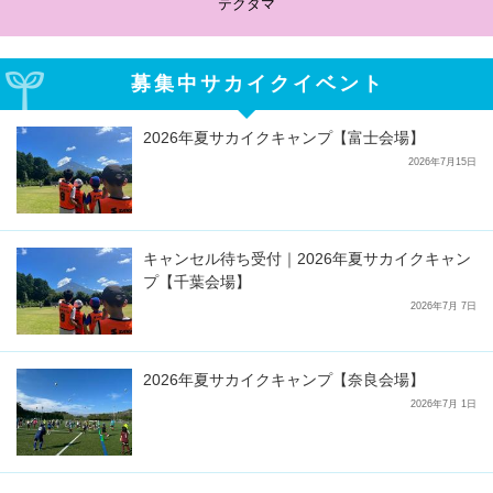
サカイクサッカーノート
募集中サカイクイベント
2026年夏サカイクキャンプ【富士会場】
2026年7月15日
キャンセル待ち受付｜2026年夏サカイクキャン
プ【千葉会場】
2026年7月 7日
2026年夏サカイクキャンプ【奈良会場】
2026年7月 1日