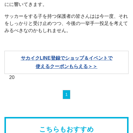
にに響いてきます。
サッカーをする子を持つ保護者の皆さんはは今一度、それ
をしっかりと受け止めつつ、今後の一挙手一投足を考えて
みるべきなのかもしれません。
サカイクLINE登録でショップ＆イベントで
使えるクーポンもらえる＞＞
20
1
こちらもおすすめ