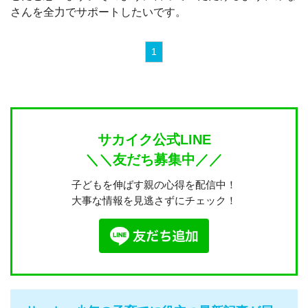
さんを全力でサポートしたいです。
1
サカイク公式LINE
＼＼友だち募集中／／
子どもを伸ばす親の心得を配信中！
大事な情報を見逃さずにチェック！