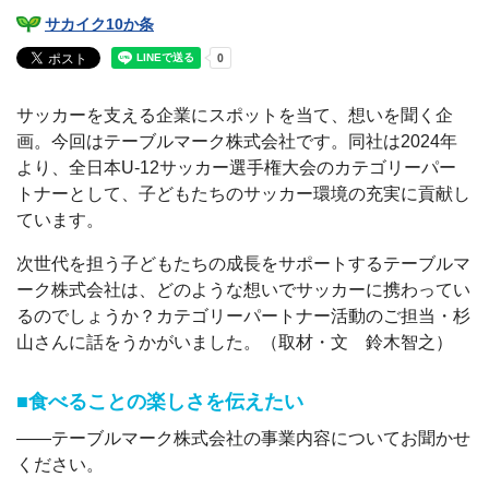
サカイク10か条
サッカーを支える企業にスポットを当て、想いを聞く企
画。今回はテーブルマーク株式会社です。同社は2024年
より、全日本U-12サッカー選手権大会のカテゴリーパー
トナーとして、子どもたちのサッカー環境の充実に貢献し
ています。
次世代を担う子どもたちの成長をサポートするテーブルマ
ーク株式会社は、どのような想いでサッカーに携わってい
るのでしょうか？カテゴリーパートナー活動のご担当・杉
山さんに話をうかがいました。（取材・文 鈴木智之）
■食べることの楽しさを伝えたい
――テーブルマーク株式会社の事業内容についてお聞かせ
ください。