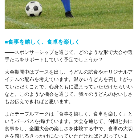
■食事を嬉しく、食卓を楽しく
――スポンサーシップを通じて、どのような形で大会や選
手たちをサポートしていく予定でしょうか？
大会期間中はブースを出し、うどんの試食やオリジナルア
イテムの配布を考えています。温かいうどんを召し上がっ
ていただくことで、心身ともに温まっていただけたらいい
なと。このような機会を通じて、我々のうどんのおいしさ
もお伝えできればと思います。
またテーブルマークは「食事を嬉しく、食卓を楽しく」と
いうパーパスを掲げています。大会を通じて、仲間と共に
食事をし、全国大会の楽しさを体験する中で、食事の大切
さを感じるきっかけになっていただければと思っていま