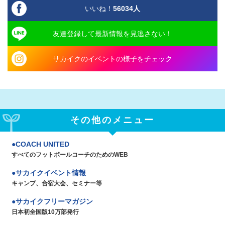
いいね！
56034
人
友達登録して最新情報を見逃さない！
サカイクのイベントの様子をチェック
その他のメニュー
COACH UNITED
すべてのフットボールコーチのためのWEB
サカイクイベント情報
キャンプ、合宿大会、セミナー等
サカイクフリーマガジン
日本初全国版10万部発行