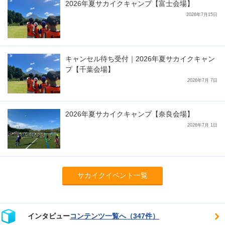
2026年夏サカイクキャンプ【富士会場】
2026年7月15日
キャンセル待ち受付｜2026年夏サカイクキャン
プ【千葉会場】
2026年7月 7日
2026年夏サカイクキャンプ【奈良会場】
2026年7月 1日
サカイクイベント一覧
インタビュー
コンテンツ一覧へ（347件）