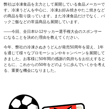
弊社は冷凍食品を主力として展開している食品メーカーで
す。冷凍うどんを中心に、冷凍お好み焼きやたこ焼きなど
の商品を取り扱っています。また冷凍食品だけでなく、パ
ックご飯などの常温商品も展開しています。
――今回、全日本U-12サッカー選手権大会のスポンサー
になることを決めた理由を教えてください。
今年、弊社の冷凍さぬきうどんが発売50周年を迎え、1年
を通じて様々なプロモーションやキャンペーンを展開して
きました。お客様に50年間の感謝の気持ちをお伝えすると
ともに、これからの50年をどのように歩んでいくかを考え
る、重要な機会になりました。