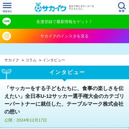
自分で考えるサッカーを
子どもたちに。
友達登録で最新情報をゲット！
サカイクのインスタを見る
サカイク
コラム
インタビュー
インタビュー
「サッカーをする子どもたちに、食事の楽しさを伝
えたい」全日本U-12サッカー選手権大会のカテゴリ
ーパートナーに就任した、テーブルマーク株式会社
の想い
公開：2024年12月17日