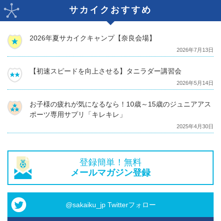
サカイクおすすめ
2026年夏サカイクキャンプ【奈良会場】
2026年7月13日
【初速スピードを向上させる】タニラダー講習会
2026年5月14日
お子様の疲れが気になるなら！10歳～15歳のジュニアアス
ポーツ専用サプリ「キレキレ」
2025年4月30日
登録簡単！無料
メールマガジン登録
@sakaiku_jp Twitterフォロー