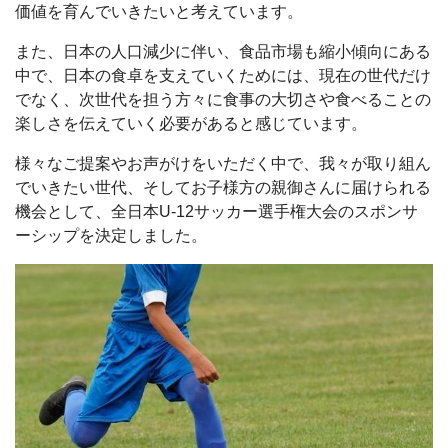
価値を育んでいきたいと考えています。
また、日本の人口減少に伴い、食品市場も縮小傾向にある
中で、日本の食卓を支えていくためには、現在の世代だけ
でなく、次世代を担う方々に食事の大切さや食べることの
楽しさを伝えていく必要があると感じています。
様々なご提案やお声がけをいただく中で、我々が取り組ん
でいきたい世代、そしてお子様方の親御さんに届けられる
機会として、全日本U-12サッカー選手権大会のスポンサ
ーシップを決定しました。