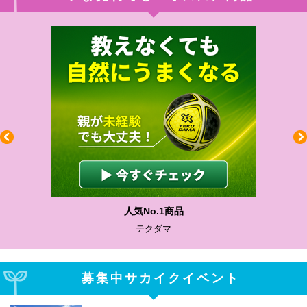
わかりやすい質問に沿って書ける
サカイクサッカーノート
募集中サカイクイベント