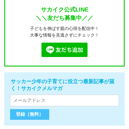
サカイク公式LINE
＼＼友だち募集中／／
子どもを伸ばす親の心得を配信中！
大事な情報を見逃さずにチェック！
サッカー少年の子育てに役立つ最新記事が届
く！サカイクメルマガ