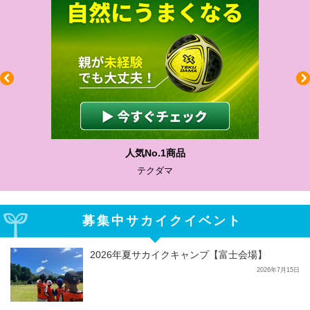
わかりやすい質問に沿って書ける
サカイクサッカーノート
募集中サカイクイベント
2026年夏サカイクキャンプ【富士会場】
2026年7月15日