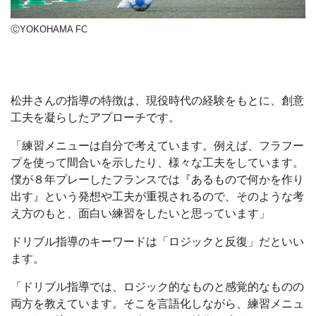
ⒸYOKOHAMA FC
松井さんの指導の特徴は、現役時代の経験をもとに、創意
工夫を凝らしたアプローチです。
「練習メニューは自分で考えています。例えば、フラフー
プを使って間合いを示したり、様々な工夫をしています。
僕が８年プレーしたフランスでは『あるもので何かを作り
出す』という発想や工夫が重視されるので、そのような考
え方のもと、面白い練習をしたいと思っています」
ドリブル指導のキーワードは「ロジックと反復」だといい
ます。
「ドリブル指導では、ロジック的なものと感覚的なものの
両方を教えています。そこを言語化しながら、練習メニュ