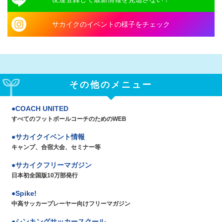
サカイクのイベントの様子をチェック
その他のメニュー
COACH UNITED
すべてのフットボールコーチのためのWEB
サカイクイベント情報
キャンプ、合宿大会、セミナー等
サカイクフリーマガジン
日本初全国版10万部発行
Spike!
中高サッカープレーヤー向けフリーマガジン
シンキングサッカースクール