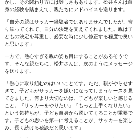
かし、その関わり方には難しさもあります。松井さんは自
身の経験を踏まえて、親たちにアドバイスを送ります。
「自分の親はサッカー経験者ではありませんでしたが、寄
り添ってくれて、自分の決定を支えてくれました。親は子
どもの決定を尊重し、必要な時に少し修正する程度で良い
と思います」
一方で、熱心すぎる親の姿も目にすることがあるそうで
す。そんな親たちに、松井さんは、次のようにメッセージ
を送ります。
「熱心に取り組むのはいいことです。ただ、親がやらせす
ぎて、子どもがサッカーを嫌いになってしまうケースを見
てきました。何より大切なのは、子どもが楽しいと感じる
こと。『サッカーをやりたい』『もっと上手くなりたい』
という気持ちが、子ども自身から湧いてくることが重要で
す。子どもの思いを第一に考えることが、サッカーを楽し
み、長く続ける秘訣だと思います」