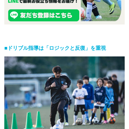
■ドリブル指導は「ロジックと反復」を重視