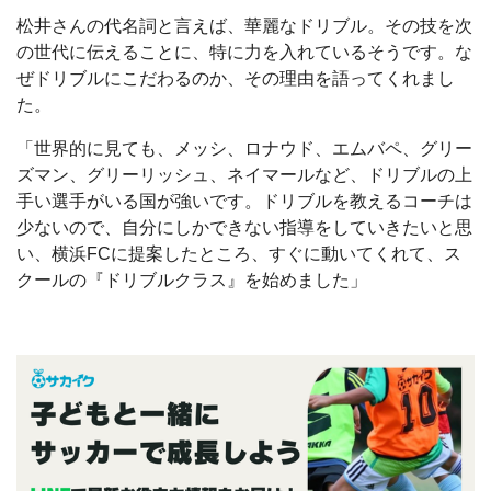
松井さんの代名詞と言えば、華麗なドリブル。その技を次
の世代に伝えることに、特に力を入れているそうです。な
ぜドリブルにこだわるのか、その理由を語ってくれまし
た。
「世界的に見ても、メッシ、ロナウド、エムバペ、グリー
ズマン、グリーリッシュ、ネイマールなど、ドリブルの上
手い選手がいる国が強いです。ドリブルを教えるコーチは
少ないので、自分にしかできない指導をしていきたいと思
い、横浜FCに提案したところ、すぐに動いてくれて、ス
クールの『ドリブルクラス』を始めました」