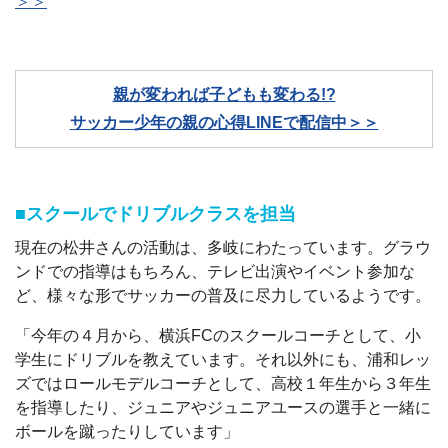
＞＞
親が変われば子どもも変わる!?
サッカー少年の親の心得LINEで配信中＞＞
■スクールでドリブルクラスを担当
現在の松井さんの活動は、多岐にわたっています。グラウ
ンドでの指導はもちろん、テレビ出演やイベント参加な
ど、様々な形でサッカーの普及に尽力しているようです。
「今年の４月から、横浜FCのスクールコーチとして、小
学生にドリブルを教えています。それ以外にも、浦和レッ
ズではロールモデルコーチとして、高校１年生から３年生
を指導したり、ジュニアやジュニアユースの選手と一緒に
ボールを蹴ったりしています」