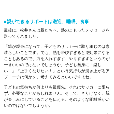
■親ができるサポートは送迎、睡眠、食事
最後に、松井さんは親たちへ、熱のこもったメッセージを
送ってくれました。
「親が親身になって、子どものサッカーに取り組むのは素
晴らしいことです。でも、熱を帯びすぎると逆効果になる
こともあるので、力を入れすぎず、やりすぎずというのが
一番いいのではないでしょうか。子ども自身に『楽し
い！』『上手くなりたい！』という気持ちが湧き上がるア
プローチは何かを、考えてみるといいですよね」
子どもの気持ちが何よりも最優先。それはサッカーに限ら
ず、必要なことかもしれません。そして、さりげなく、親
が楽しみにしていることを伝える。そのような距離感がい
いのではないでしょうか。