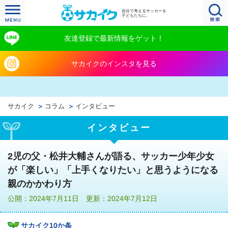
自分で考えるサッカーを
子どもたちに。
友達登録で最新情報をゲット！
サカイクのインスタを見る
サカイク
コラム
インタビュー
インタビュー
2児の父・松井大輔さんが語る、サッカー少年少女
が「楽しい」「上手くなりたい」と思うようになる
親のかかわり方
公開：2024年7月11日 更新：2024年7月12日
サカイク10か条