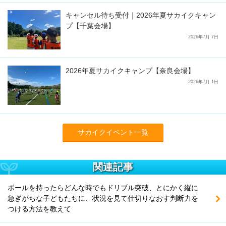
キャンセル待ち受付｜2026年夏サカイクキャン
プ【千葉会場】
2026年7月 7日
2026年夏サカイクキャンプ【奈良会場】
2026年7月 1日
サカイクイベント一覧
関連記事
ボールを持ったらどんな時でもドリブル突破、とにかく縦に
急ぎがちな子どもたちに、状況を見て仕切りなおす判断力を
つける方法を教えて