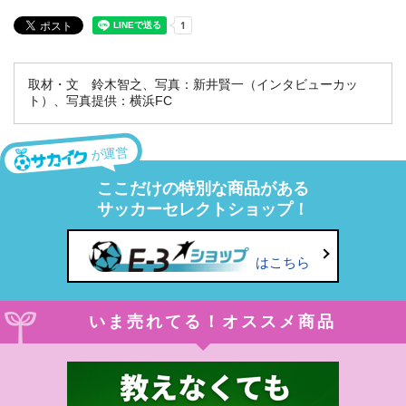
取材・文 鈴木智之、写真：新井賢一（インタビューカッ
ト）、写真提供：横浜FC
が運営
ここだけの特別な商品がある
サッカーセレクトショップ！
はこちら
いま売れてる！オススメ商品