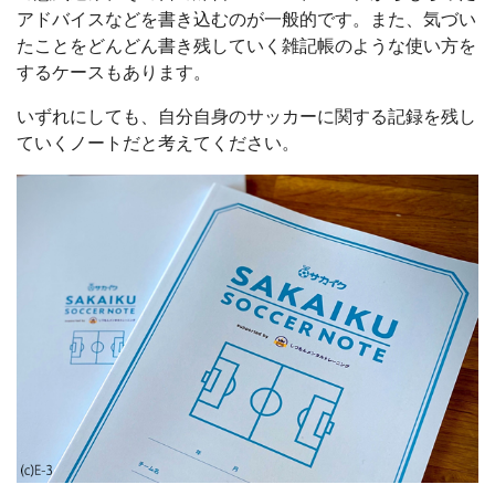
アドバイスなどを書き込むのが一般的です。また、気づい
たことをどんどん書き残していく雑記帳のような使い方を
するケースもあります。
いずれにしても、自分自身のサッカーに関する記録を残し
ていくノートだと考えてください。