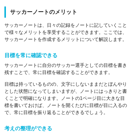
サッカーノートのメリット
サッカーノートは、日々の記録をノートに記していくこと
で様々なメリットを享受することができます。ここでは、
サッカーノートを作成するメリットについて解説します。
目標を常に確認できる
サッカーノートに自分のサッカー選手としての目標を書き
残すことで、常に目標を確認することができます。
目標は持っているものの、文字にしないままだとぼんやり
とした状態になってしまいますが、ノートにはっきりと書
くことで明確になります。ノートの1ページ目に大きな目
標を書いておけば、ノートを開くたびに目標が目に入るの
で、常に目標を振り返ることができるでしょう。
考えの整理ができる