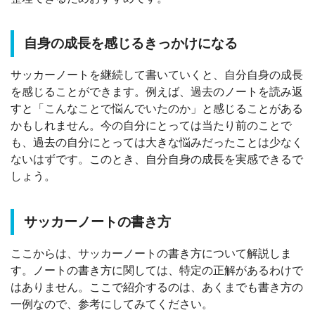
自身の成長を感じるきっかけになる
サッカーノートを継続して書いていくと、自分自身の成長
を感じることができます。例えば、過去のノートを読み返
すと「こんなことで悩んでいたのか」と感じることがある
かもしれません。今の自分にとっては当たり前のことで
も、過去の自分にとっては大きな悩みだったことは少なく
ないはずです。このとき、自分自身の成長を実感できるで
しょう。
サッカーノートの書き方
ここからは、サッカーノートの書き方について解説しま
す。ノートの書き方に関しては、特定の正解があるわけで
はありません。ここで紹介するのは、あくまでも書き方の
一例なので、参考にしてみてください。