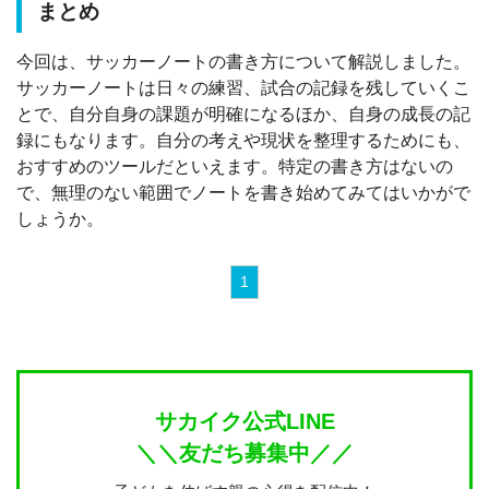
まとめ
今回は、サッカーノートの書き方について解説しました。
サッカーノートは日々の練習、試合の記録を残していくこ
とで、自分自身の課題が明確になるほか、自身の成長の記
録にもなります。自分の考えや現状を整理するためにも、
おすすめのツールだといえます。特定の書き方はないの
で、無理のない範囲でノートを書き始めてみてはいかがで
しょうか。
1
サカイク公式LINE
＼＼友だち募集中／／