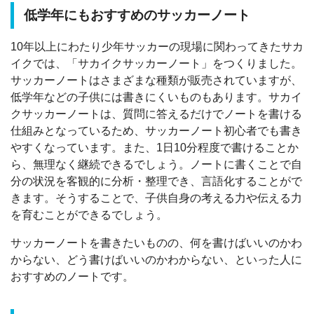
低学年にもおすすめのサッカーノート
10年以上にわたり少年サッカーの現場に関わってきたサカ
イクでは、「サカイクサッカーノート」をつくりました。
サッカーノートはさまざまな種類が販売されていますが、
低学年などの子供には書きにくいものもあります。サカイ
クサッカーノートは、質問に答えるだけでノートを書ける
仕組みとなっているため、サッカーノート初心者でも書き
やすくなっています。また、1日10分程度で書けることか
ら、無理なく継続できるでしょう。ノートに書くことで自
分の状況を客観的に分析・整理でき、言語化することがで
きます。そうすることで、子供自身の考える力や伝える力
を育むことができるでしょう。
サッカーノートを書きたいものの、何を書けばいいのかわ
からない、どう書けばいいのかわからない、といった人に
おすすめのノートです。