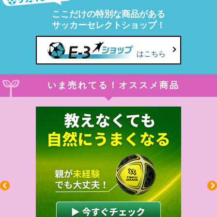
ここだけの特別な商品がある
サッカーセレクトショップ！
はこちら
いま売れてる！オススメ商品