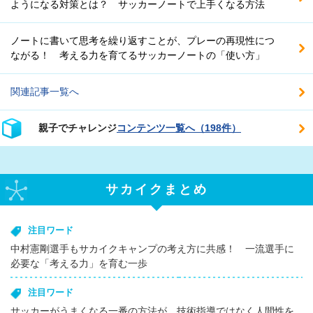
ようになる対策とは？ サッカーノートで上手くなる方法
ノートに書いて思考を繰り返すことが、プレーの再現性につ
ながる！ 考える力を育てるサッカーノートの「使い方」
関連記事一覧へ
親子でチャレンジ
コンテンツ一覧へ（198件）
サカイクまとめ
注目ワード
中村憲剛選手もサカイクキャンプの考え方に共感！ 一流選手に
必要な「考える力」を育む一歩
注目ワード
サッカーがうまくなる一番の方法が、技術指導ではなく人間性を