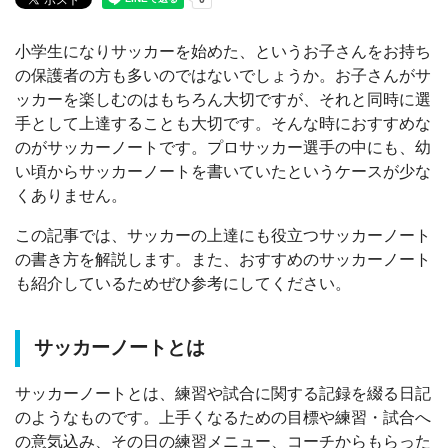
小学生になりサッカーを始めた、というお子さんをお持ち
の保護者の方も多いのではないでしょうか。お子さんがサ
ッカーを楽しむのはもちろん大切ですが、それと同時に選
手として上達することも大切です。そんな時におすすめな
のがサッカーノートです。プロサッカー選手の中にも、幼
い頃からサッカーノートを書いていたというケースが少な
くありません。
この記事では、サッカーの上達にも役立つサッカーノート
の書き方を解説します。また、おすすめのサッカーノート
も紹介しているためぜひ参考にしてください。
サッカーノートとは
サッカーノートとは、練習や試合に関する記録を綴る日記
のようなものです。上手くなるための目標や練習・試合へ
の意気込み、その日の練習メニュー、コーチからもらった