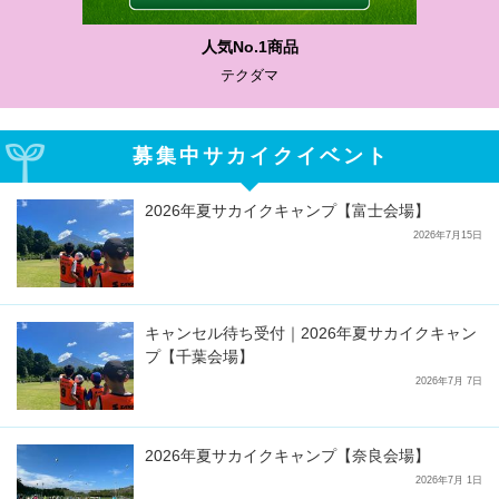
わかりやすい質問に沿って書ける
サカイクサッカーノート
募集中サカイクイベント
2026年夏サカイクキャンプ【富士会場】
2026年7月15日
キャンセル待ち受付｜2026年夏サカイクキャン
プ【千葉会場】
2026年7月 7日
2026年夏サカイクキャンプ【奈良会場】
2026年7月 1日