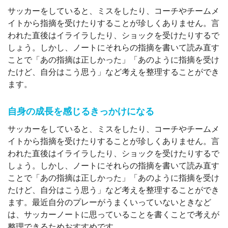
サッカーをしていると、ミスをしたり、コーチやチームメ
イトから指摘を受けたりすることが珍しくありません。言
われた直後はイライラしたり、ショックを受けたりするで
しょう。しかし、ノートにそれらの指摘を書いて読み直す
ことで「あの指摘は正しかった」「あのように指摘を受け
たけど、自分はこう思う」など考えを整理することができ
ます。
自身の成長を感じるきっかけになる
サッカーをしていると、ミスをしたり、コーチやチームメ
イトから指摘を受けたりすることが珍しくありません。言
われた直後はイライラしたり、ショックを受けたりするで
しょう。しかし、ノートにそれらの指摘を書いて読み直す
ことで「あの指摘は正しかった」「あのように指摘を受け
たけど、自分はこう思う」など考えを整理することができ
ます。最近自分のプレーがうまくいっていないときなど
は、サッカーノートに思っていることを書くことで考えが
整理できるためおすすめです。