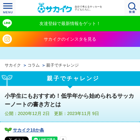
自分で考えるサッカーを
子どもたちに。
友達登録で最新情報をゲット！
サカイクのインスタを見る
サカイク
コラム
親子でチャレンジ
親子でチャレンジ
小学生にもおすすめ！低学年から始められるサッカ
ーノートの書き方とは
公開：2020年12月 2日 更新：2023年11月 9日
サカイク10か条