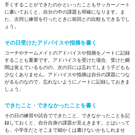
手くすることができたのかといったこともサッカーノート
に書いておくと、自分の中の課題も明確になります。ま
た、次同じ練習を行ったときに前回との比較もできるでし
ょう。
その日受けたアドバイスや指摘を書く
コーチやチームメイトのアドバイスや指摘をノートに記録
することも重要です。アドバイスを受けた場合、受けた瞬
間は覚えているものの、次の日には忘れてしまう子どもも
少なくありません。アドバイスや指摘は自分の課題につな
がるものなので、忘れないようにノートに記録しておきま
しょう。
できたこと・できなかったことを書く
その日の練習や試合でできたこと、できなかったことを記
録しておくと、自分自身の課題が見えきます。とはいって
も、小学生だとそこまで細かくは書けないかもしれませ