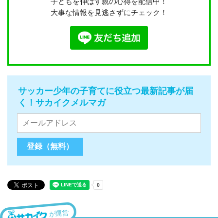
子どもを伸ばす親の心得を配信中！
大事な情報を見逃さずにチェック！
サッカー少年の子育てに役立つ最新記事が届
く！サカイクメルマガ
が運営